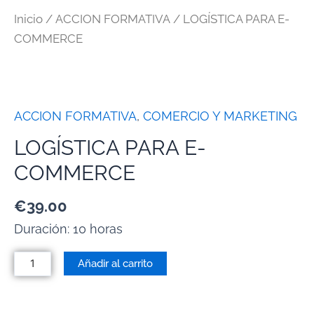
Inicio
/
ACCION FORMATIVA
/ LOGÍSTICA PARA E-
COMMERCE
ACCION FORMATIVA
,
COMERCIO Y MARKETING
LOGÍSTICA PARA E-
COMMERCE
€
39.00
Duración: 10 horas
Añadir al carrito