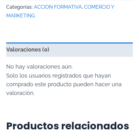
Categorías:
ACCION FORMATIVA
,
COMERCIO Y
MARKETING
Valoraciones (0)
No hay valoraciones aún.
Solo los usuarios registrados que hayan
comprado este producto pueden hacer una
valoración.
Productos relacionados