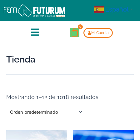
Español
▼
Mi Cuenta
Tienda
Mostrando 1–12 de 1018 resultados