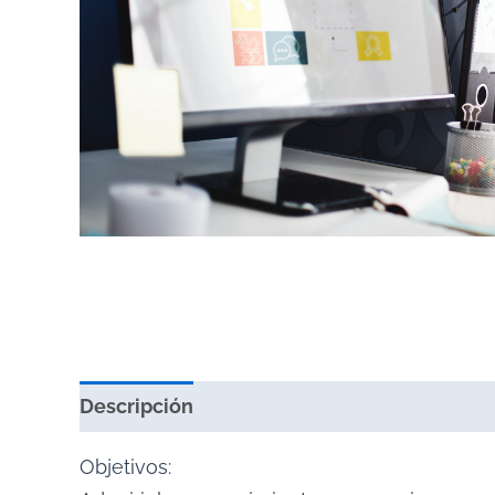
Descripción
Valoraciones (0)
Objetivos: