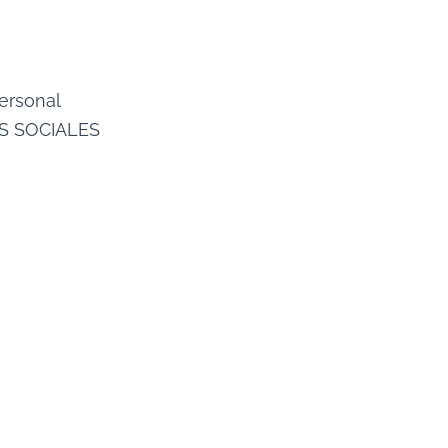
ersonal
ES SOCIALES