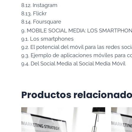
8.12. Instagram
8.13. Flickr
8.14. Foursquare
9. MOBILE SOCIAL MEDIA: LOS SMARTPHO
9.1. Los smartphones
9.2. El potencial del móvil para las redes soc
9.3. Ejemplo de aplicaciones móviles para c
9.4. Del Social Media al Social Media Móvil
Productos relacionad