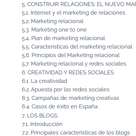
5. CONSTRUIR RELACIONES: EL NUEVO M
5.1. Internet y el marketing de relaciones
5.2. Marketing relacional
5.3. Marketing one to one
5.4. Plan de marketing relacional
5.5. Características del marketing relacional
5.6. Principios del Marketing relacional
5.7. Marketing relacional y redes sociales
6. CREATIVIDAD Y REDES SOCIALES
6.1. La creatividad
6.2. Apuesta por las redes sociales
6.3. Campañas de marketing creativas
6.4. Casos de éxito en España
7. LOS BLOGS
7.1. Introducción
7.2. Principales características de los blogs