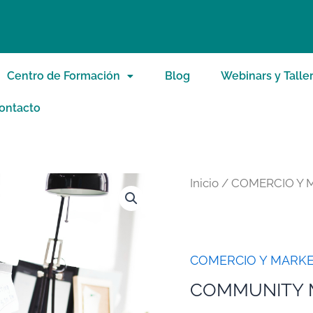
Centro de Formación
Blog
Webinars y Talle
ontacto
Inicio
/
COMERCIO Y 
COMERCIO Y MARKE
COMMUNITY 