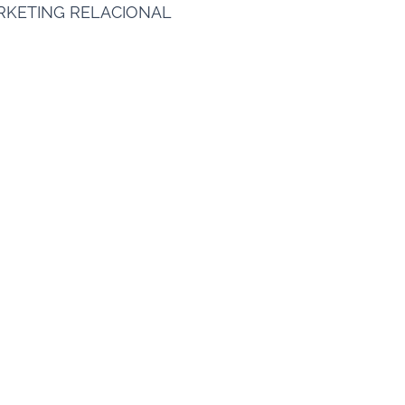
ARKETING RELACIONAL