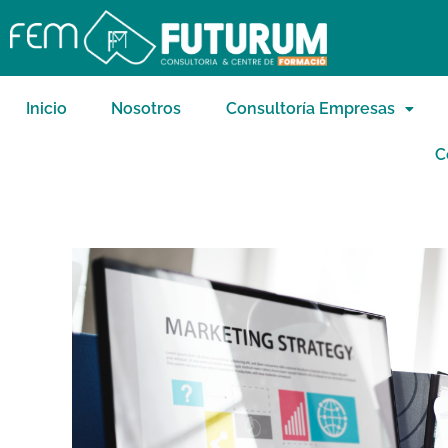
Inicio
Nosotros
Consultoría Empresas
C