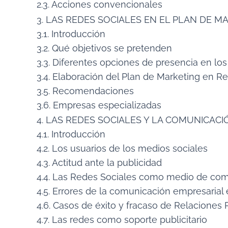
2.3. Acciones convencionales
3. LAS REDES SOCIALES EN EL PLAN DE M
3.1. Introducción
3.2. Qué objetivos se pretenden
3.3. Diferentes opciones de presencia en lo
3.4. Elaboración del Plan de Marketing en R
3.5. Recomendaciones
3.6. Empresas especializadas
4. LAS REDES SOCIALES Y LA COMUNICAC
4.1. Introducción
4.2. Los usuarios de los medios sociales
4.3. Actitud ante la publicidad
4.4. Las Redes Sociales como medio de com
4.5. Errores de la comunicación empresarial 
4.6. Casos de éxito y fracaso de Relaciones
4.7. Las redes como soporte publicitario