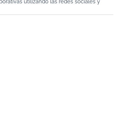
rativas utilizando las redes sociales y