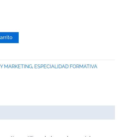
arrito
Y MARKETING
,
ESPECIALIDAD FORMATIVA