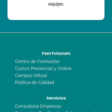
equipo.
Fem Futurum
Centro de Formación
Cursos Presencial y Online
Campus Virtual
Política de Calidad
Servicios
Consultoría Empresas