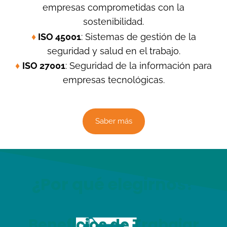
empresas comprometidas con la
sostenibilidad.
♦
ISO 45001
: Sistemas de gestión de la
seguridad y salud en el trabajo.
♦
ISO 27001
: Seguridad de la información para
empresas tecnológicas.
Saber más
¿Por qué elegirnos?
Beneficios de Trabajar