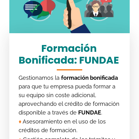
Formación
Bonificada: FUNDAE
Gestionamos la
formación bonificada
para que tu empresa pueda formar a
su equipo sin coste adicional,
aprovechando el crédito de formación
disponible a través de
FUNDAE
.
♦
Asesoramiento en el uso de los
créditos de formación.