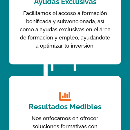
Ayudas Exclusivas
Facilitamos el acceso a formación
bonificada y subvencionada, así
como a ayudas exclusivas en el área
de formación y empleo, ayudándote
a optimizar tu inversión.
Resultados Medibles
Nos enfocamos en ofrecer
soluciones formativas con