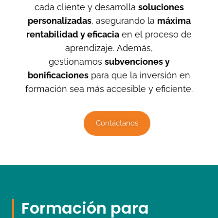
cada cliente y desarrolla
soluciones
personalizadas
, asegurando la
máxima
rentabilidad y eficacia
en el proceso de
aprendizaje. Además,
gestionamos
subvenciones y
bonificaciones
para que la inversión en
formación sea más accesible y eficiente.
Contáctanos
Formación para