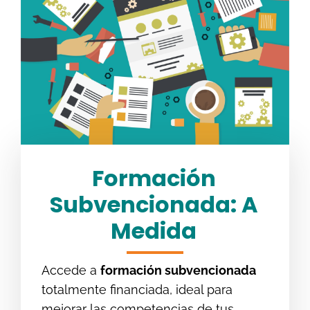
Formación
Subvencionada: A
Medida
Accede a
formación subvencionada
totalmente financiada, ideal para
mejorar las competencias de tus