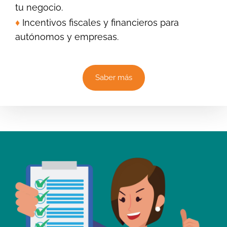
tu negocio.
♦
Incentivos fiscales y financieros para
autónomos y empresas.
Saber más