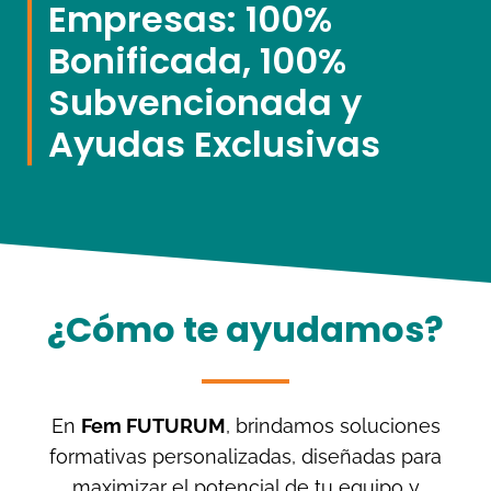
Empresas: 100%
Bonificada, 100%
Subvencionada y
Ayudas Exclusivas
¿Cómo te ayudamos?
En
Fem FUTURUM
, brindamos soluciones
formativas personalizadas, diseñadas para
maximizar el potencial de tu equipo y