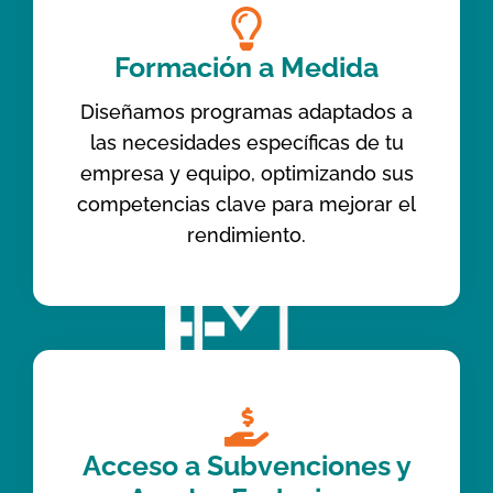
Formación a Medida
Diseñamos programas adaptados a
las necesidades específicas de tu
empresa y equipo, optimizando sus
competencias clave para mejorar el
rendimiento.
Acceso a Subvenciones y