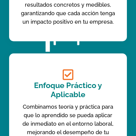
resultados concretos y medibles,
garantizando que cada acción tenga
un impacto positivo en tu empresa.
Enfoque Práctico y
Aplicable
Combinamos teoría y práctica para
que lo aprendido se pueda aplicar
de inmediato en el entorno laboral,
mejorando el desempeño de tu