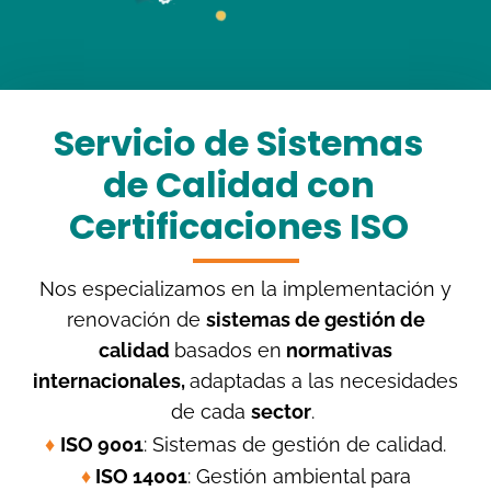
Servicio de Sistemas
de Calidad con
Certificaciones ISO
Nos especializamos en la implementación y
renovación de
sistemas de gestión de
calidad
basados en
normativas
internacionales,
adaptadas a las necesidades
de cada
sector
.
♦
ISO 9001
: Sistemas de gestión de calidad.
♦
ISO 14001
: Gestión ambiental para