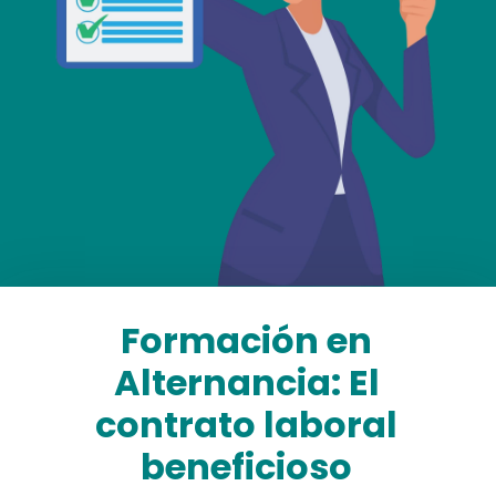
Formación en
Alternancia: El
contrato laboral
beneficioso