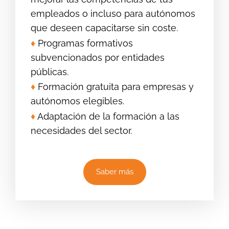
empleados o incluso para autónomos
que deseen capacitarse sin coste.
♦
Programas formativos
subvencionados por entidades
públicas.
♦
Formación gratuita para empresas y
autónomos elegibles.
♦
Adaptación de la formación a las
necesidades del sector.
Saber más