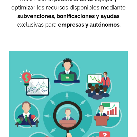
optimizar los recursos disponibles mediante
subvenciones, bonificaciones y
ayudas
exclusivas para
empresas y autónomos
.