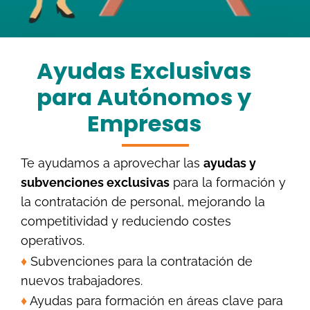
Ayudas Exclusivas
para Autónomos y
Empresas
Te ayudamos a aprovechar las
ayudas y
subvenciones exclusivas
para la formación y
la contratación de personal, mejorando la
competitividad y reduciendo costes
operativos.
♦
Subvenciones para la contratación de
nuevos trabajadores.
♦
Ayudas para formación en áreas clave para