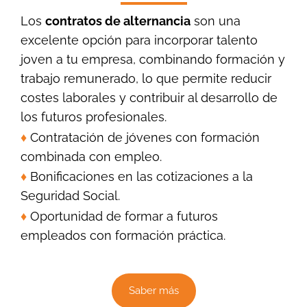
Los
contratos de alternancia
son una
excelente opción para incorporar talento
joven a tu empresa, combinando formación y
trabajo remunerado, lo que permite reducir
costes laborales y contribuir al desarrollo de
los futuros profesionales.
♦
Contratación de jóvenes con formación
combinada con empleo.
♦
Bonificaciones en las cotizaciones a la
Seguridad Social.
♦
Oportunidad de formar a futuros
empleados con formación práctica.
Saber más