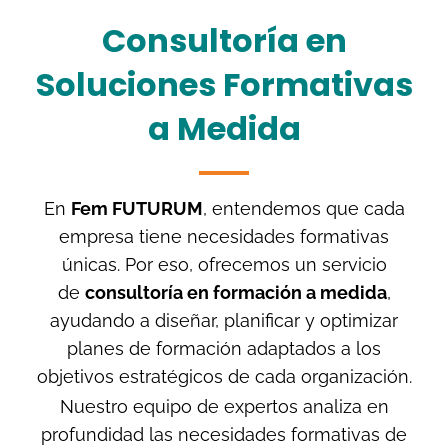
Consultoría en
Soluciones Formativas
a Medida
En
Fem FUTURUM
, entendemos que cada
empresa tiene necesidades formativas
únicas. Por eso, ofrecemos un servicio
de
consultoría en formación a medida
,
ayudando a diseñar, planificar y optimizar
planes de formación adaptados a los
objetivos estratégicos de cada organización.
Nuestro equipo de expertos analiza en
profundidad las necesidades formativas de