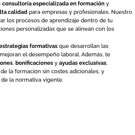
s
consultoría especializada en formación
y
lta calidad
para empresas y profesionales. Nuestro
zar los procesos de aprendizaje dentro de tu
ciones personalizadas que se alinean con los
estrategias formativas
que desarrollan las
 mejoran el desempeño laboral. Además, te
iones
,
bonificaciones
y
ayudas exclusivas
,
de la formación sin costes adicionales, y
de la normativa vigente.