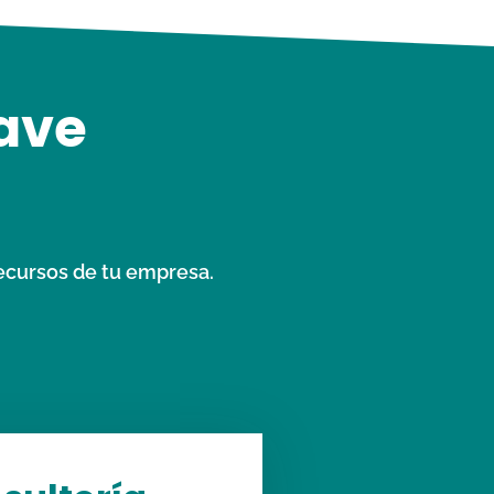
lave
recursos de tu empresa.