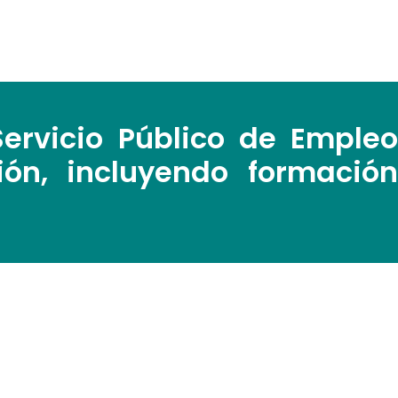
ervicio Público de Empleo
ión, incluyendo formación