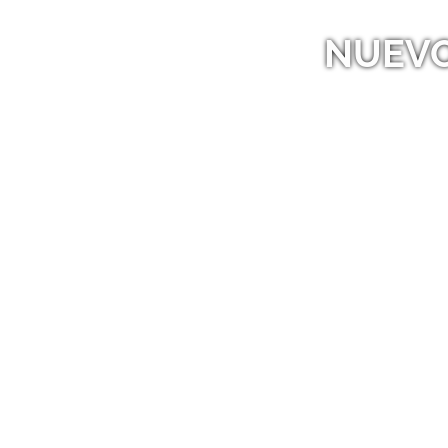
NUEVO