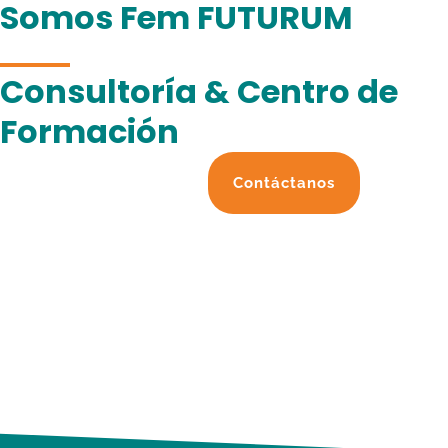
Somos Fem FUTURUM
Consultoría & Centro de
Formación
Contáctanos