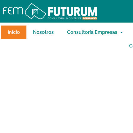
Inicio
Nosotros
Consultoría Empresas
C