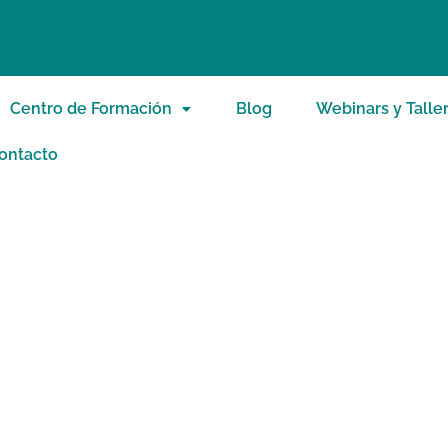
Centro de Formación
Blog
Webinars y Talle
ontacto