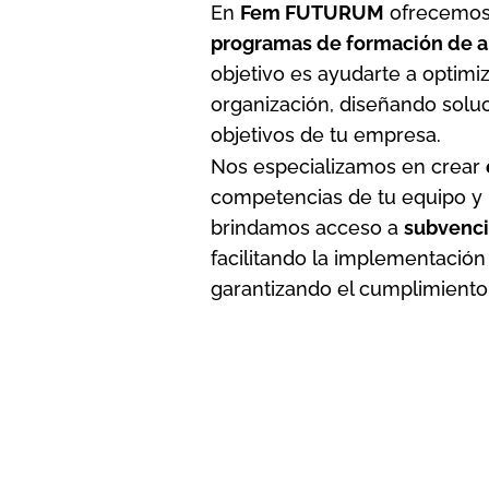
En
Fem FUTURUM
ofrecemo
programas de formación de a
objetivo es ayudarte a optimi
organización, diseñando solu
objetivos de tu empresa.
Nos especializamos en crear
competencias de tu equipo y
brindamos acceso a
subvenc
facilitando la implementación 
garantizando el cumplimiento 