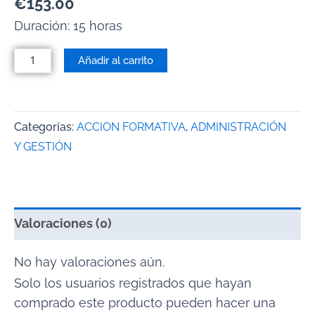
€
153.00
Duración: 15 horas
Añadir al carrito
Categorías:
ACCION FORMATIVA
,
ADMINISTRACIÓN
Y GESTIÓN
Valoraciones (0)
No hay valoraciones aún.
Solo los usuarios registrados que hayan
comprado este producto pueden hacer una