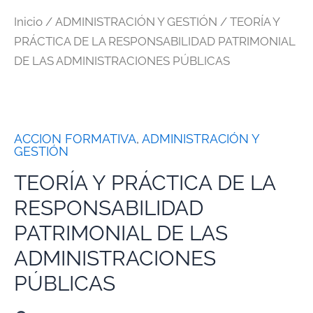
Inicio
/
ADMINISTRACIÓN Y GESTIÓN
/ TEORÍA Y
PRÁCTICA DE LA RESPONSABILIDAD PATRIMONIAL
DE LAS ADMINISTRACIONES PÚBLICAS
ACCION FORMATIVA
,
ADMINISTRACIÓN Y
GESTIÓN
TEORÍA Y PRÁCTICA DE LA
RESPONSABILIDAD
PATRIMONIAL DE LAS
ADMINISTRACIONES
PÚBLICAS