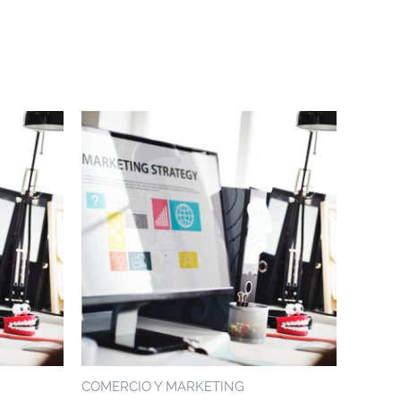
COMERCIO Y MARKETING