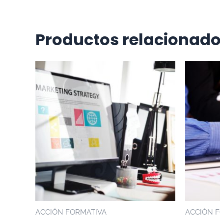
Productos relacionad
ACCIÓN FORMATIVA
ACCIÓN 