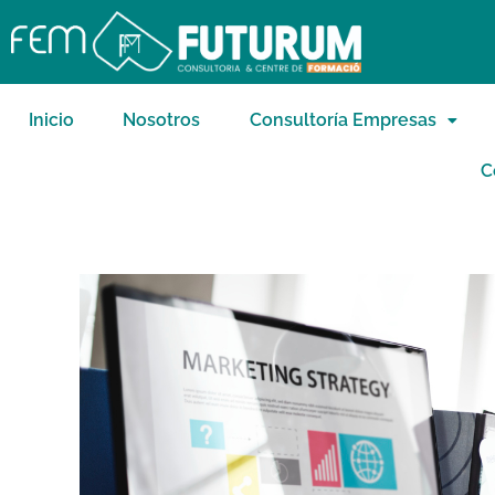
Inicio
Nosotros
Consultoría Empresas
C