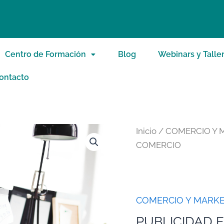
Centro de Formación
Blog
Webinars y Talle
ontacto
Inicio
/
COMERCIO Y 
COMERCIO
COMERCIO Y MARKE
PUBLICIDAD 