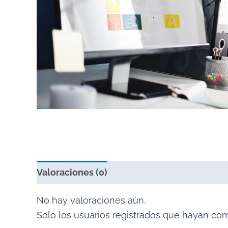
Valoraciones (0)
No hay valoraciones aún.
Solo los usuarios registrados que hayan co