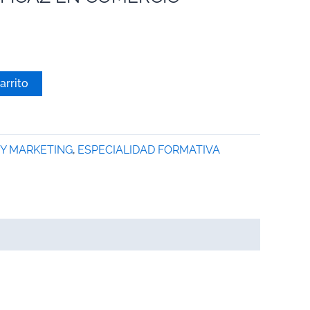
arrito
Y MARKETING
,
ESPECIALIDAD FORMATIVA