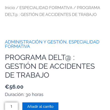
Inicio
/
ESPECIALIDAD FORMATIVA
/ PROGRAMA
DELT@ : GESTIÓN DE ACCIDENTES DE TRABAJO
ADMINISTRACIÓN Y GESTIÓN
,
ESPECIALIDAD
FORMATIVA
PROGRAMA DELT@ :
GESTIÓN DE ACCIDENTES
DE TRABAJO
€
56.00
Duración: 30 horas
Añadir al carrito