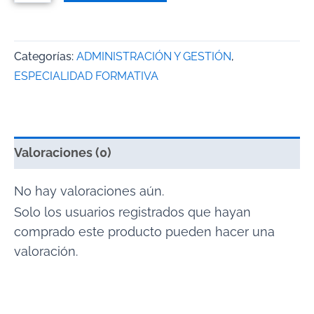
Categorías:
ADMINISTRACIÓN Y GESTIÓN
,
ESPECIALIDAD FORMATIVA
Valoraciones (0)
No hay valoraciones aún.
Solo los usuarios registrados que hayan
comprado este producto pueden hacer una
valoración.