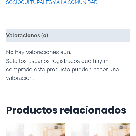
SOCIOCULTURALES Y A LA COMUNIDAD
Valoraciones (0)
No hay valoraciones aún.
Solo los usuarios registrados que hayan
comprado este producto pueden hacer una
valoración.
Productos relacionados