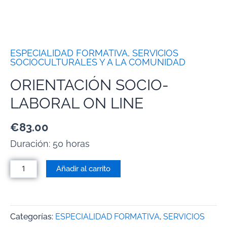
ESPECIALIDAD FORMATIVA
,
SERVICIOS
SOCIOCULTURALES Y A LA COMUNIDAD
ORIENTACIÓN SOCIO-
LABORAL ON LINE
€
83.00
Duración: 50 horas
Añadir al carrito
Categorías:
ESPECIALIDAD FORMATIVA
,
SERVICIOS