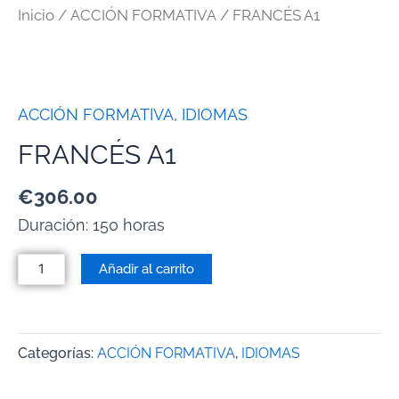
Inicio
/
ACCIÓN FORMATIVA
/ FRANCÉS A1
ACCIÓN FORMATIVA
,
IDIOMAS
FRANCÉS A1
€
306.00
Duración: 150 horas
Añadir al carrito
Categorías:
ACCIÓN FORMATIVA
,
IDIOMAS