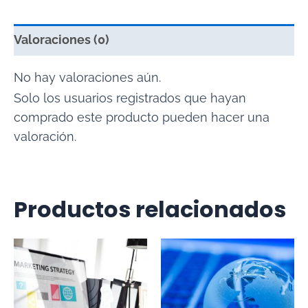
Valoraciones (0)
No hay valoraciones aún.
Solo los usuarios registrados que hayan
comprado este producto pueden hacer una
valoración.
Productos relacionados