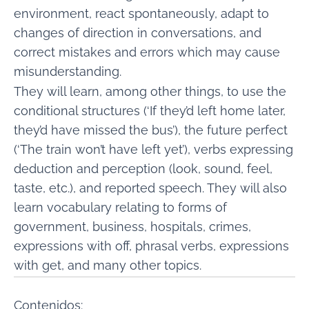
environment, react spontaneously, adapt to
changes of direction in conversations, and
correct mistakes and errors which may cause
misunderstanding.
They will learn, among other things, to use the
conditional structures (‘If they’d left home later,
they’d have missed the bus’), the future perfect
(‘The train won’t have left yet’), verbs expressing
deduction and perception (look, sound, feel,
taste, etc.), and reported speech. They will also
learn vocabulary relating to forms of
government, business, hospitals, crimes,
expressions with off, phrasal verbs, expressions
with get, and many other topics.
Contenidos: