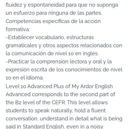
fluidez y espontaneidad para que no suponga
un esfuerzo para ninguna de las partes.
Competencias específicas de la acción
formativa:
-Establecer vocabulario, estructuras
gramaticales y otros aspectos relacionados con
la comunicación de nivel 10 en inglés.
-Practicar la comprensión lectora y oral y la
expresión escrita de los conocimientos de nivel
10 en el idioma.
Level 10 Advanced Plus of My Ardor English
Advanced corresponds to the second part of
the B2 level of the CEFR. This level allows
students to speak naturally, hold a fluent
conversation, understand in detail what is being
said in Standard English, even in a noisy