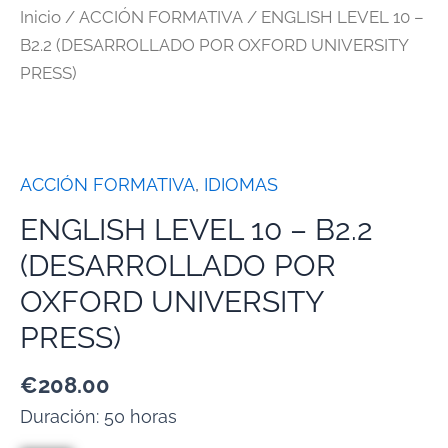
Inicio
/
ACCIÓN FORMATIVA
/ ENGLISH LEVEL 10 –
B2.2 (DESARROLLADO POR OXFORD UNIVERSITY
PRESS)
ACCIÓN FORMATIVA
,
IDIOMAS
ENGLISH LEVEL 10 – B2.2
(DESARROLLADO POR
OXFORD UNIVERSITY
PRESS)
€
208.00
Duración: 50 horas