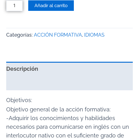
Añadir al carrito
Categorías:
ACCIÓN FORMATIVA
,
IDIOMAS
Descripción
Valoraciones (0)
Objetivos:
Objetivo general de la acción formativa:
-Adquirir los conocimientos y habilidades
necesarios para comunicarse en inglés con un
interlocutor nativo con el suficiente grado de