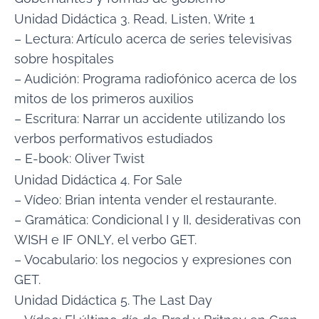
Unidad Didáctica 3. Read, Listen, Write 1
– Lectura: Artículo acerca de series televisivas
sobre hospitales
– Audición: Programa radiofónico acerca de los
mitos de los primeros auxilios
– Escritura: Narrar un accidente utilizando los
verbos performativos estudiados
– E-book: Oliver Twist
Unidad Didáctica 4. For Sale
– Vídeo: Brian intenta vender el restaurante.
– Gramática: Condicional I y II, desiderativas con
WISH e IF ONLY, el verbo GET.
– Vocabulario: los negocios y expresiones con
GET.
Unidad Didáctica 5. The Last Day