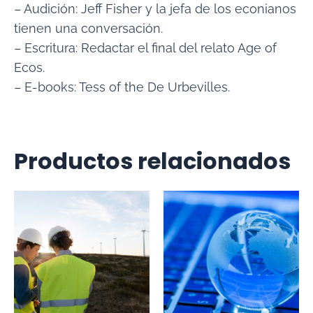
– Audición: Jeff Fisher y la jefa de los econianos
tienen una conversación.
– Escritura: Redactar el final del relato Age of
Ecos.
– E-books: Tess of the De Urbevilles.
Productos relacionados