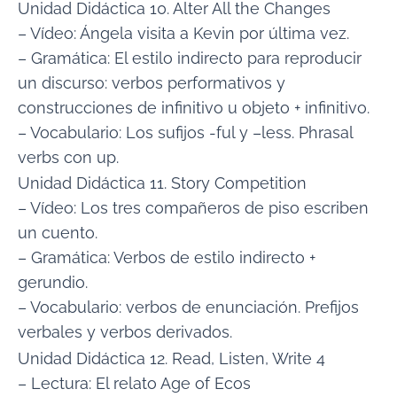
Unidad Didáctica 10. Alter All the Changes
– Vídeo: Ángela visita a Kevin por última vez.
– Gramática: El estilo indirecto para reproducir
un discurso: verbos performativos y
construcciones de infinitivo u objeto + infinitivo.
– Vocabulario: Los sufijos -ful y –less. Phrasal
verbs con up.
Unidad Didáctica 11. Story Competition
– Vídeo: Los tres compañeros de piso escriben
un cuento.
– Gramática: Verbos de estilo indirecto +
gerundio.
– Vocabulario: verbos de enunciación. Prefijos
verbales y verbos derivados.
Unidad Didáctica 12. Read, Listen, Write 4
– Lectura: El relato Age of Ecos