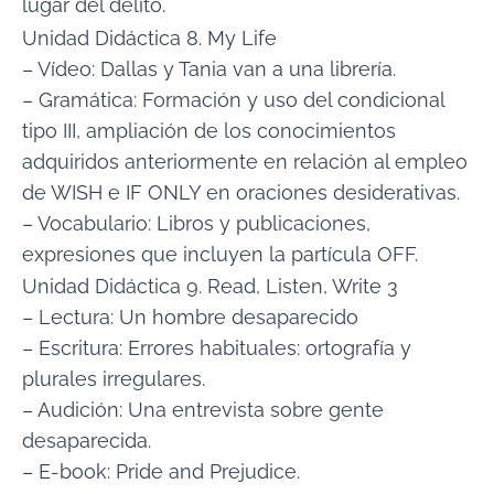
lugar del delito.
Unidad Didáctica 8. My Life
– Vídeo: Dallas y Tania van a una librería.
– Gramática: Formación y uso del condicional
tipo III, ampliación de los conocimientos
adquiridos anteriormente en relación al empleo
de WISH e IF ONLY en oraciones desiderativas.
– Vocabulario: Libros y publicaciones,
expresiones que incluyen la partícula OFF.
Unidad Didáctica 9. Read, Listen, Write 3
– Lectura: Un hombre desaparecido
– Escritura: Errores habituales: ortografía y
plurales irregulares.
– Audición: Una entrevista sobre gente
desaparecida.
– E-book: Pride and Prejudice.