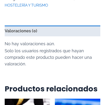
HOSTELERÍA Y TURISMO
Valoraciones (0)
No hay valoraciones aún.
Solo los usuarios registrados que hayan
comprado este producto pueden hacer una
valoración.
Productos relacionados