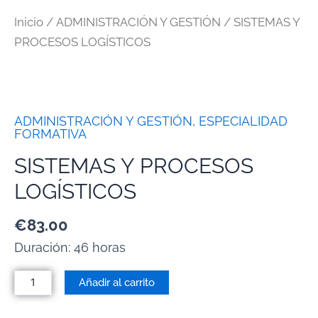
Inicio
/
ADMINISTRACIÓN Y GESTIÓN
/ SISTEMAS Y
PROCESOS LOGÍSTICOS
ADMINISTRACIÓN Y GESTIÓN
,
ESPECIALIDAD
FORMATIVA
SISTEMAS Y PROCESOS
LOGÍSTICOS
€
83.00
Duración: 46 horas
Añadir al carrito