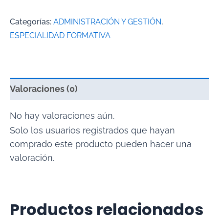
Categorías:
ADMINISTRACIÓN Y GESTIÓN
,
ESPECIALIDAD FORMATIVA
Valoraciones (0)
No hay valoraciones aún.
Solo los usuarios registrados que hayan
comprado este producto pueden hacer una
valoración.
Productos relacionados