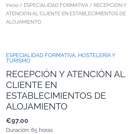
Inicio
/
ESPECIALIDAD FORMATIVA
/ RECEPCIÓN Y
ATENCIÓN AL CLIENTE EN ESTABLECIMIENTOS DE
ALOJAMIENTO
ESPECIALIDAD FORMATIVA
,
HOSTELERÍA Y
TURISMO
RECEPCIÓN Y ATENCIÓN AL
CLIENTE EN
ESTABLECIMIENTOS DE
ALOJAMIENTO
€
97.00
Duración: 65 horas