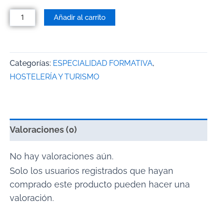
Añadir al carrito
Categorías:
ESPECIALIDAD FORMATIVA
,
HOSTELERÍA Y TURISMO
Valoraciones (0)
No hay valoraciones aún.
Solo los usuarios registrados que hayan
comprado este producto pueden hacer una
valoración.