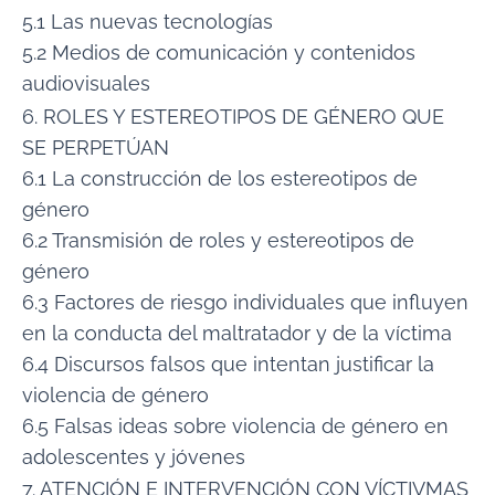
5.1 Las nuevas tecnologías
5.2 Medios de comunicación y contenidos
audiovisuales
6. ROLES Y ESTEREOTIPOS DE GÉNERO QUE
SE PERPETÚAN
6.1 La construcción de los estereotipos de
género
6.2 Transmisión de roles y estereotipos de
género
6.3 Factores de riesgo individuales que influyen
en la conducta del maltratador y de la víctima
6.4 Discursos falsos que intentan justificar la
violencia de género
6.5 Falsas ideas sobre violencia de género en
adolescentes y jóvenes
7. ATENCIÓN E INTERVENCIÓN CON VÍCTIVMAS