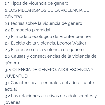
1.3 Tipos de violencia de género
2. LOS MECANISMOS DE LA VIOLENCIA DE
GÉNERO
2.1 Teorías sobre la violencia de género
2.2 El modelo piramidal
2.3 El modelo ecológico de Bronfenbrenner
2.4 El ciclo de la violencia. Leonor Walker
2.5 El proceso de la violencia de género
2.6 Causas y consecuencias de la violencia de
género
3. VIOLENCIA DE GÉNERO, ADOLESCENCIA Y
JUVENTUD
3.1 Características generales del adolescente
actual
3.2 Las relaciones afectivas de adolescentes y
jóvenes