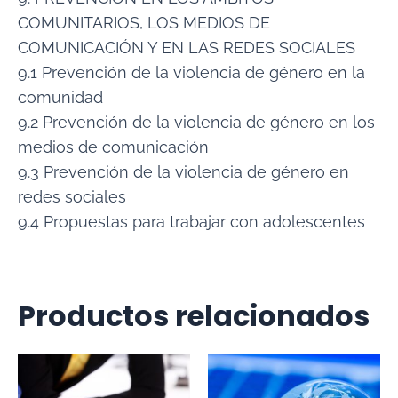
COMUNITARIOS, LOS MEDIOS DE
COMUNICACIÓN Y EN LAS REDES SOCIALES
9.1 Prevención de la violencia de género en la
comunidad
9.2 Prevención de la violencia de género en los
medios de comunicación
9.3 Prevención de la violencia de género en
redes sociales
9.4 Propuestas para trabajar con adolescentes
Productos relacionados