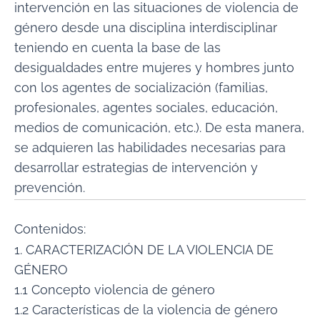
intervención en las situaciones de violencia de
género desde una disciplina interdisciplinar
teniendo en cuenta la base de las
desigualdades entre mujeres y hombres junto
con los agentes de socialización (familias,
profesionales, agentes sociales, educación,
medios de comunicación, etc.). De esta manera,
se adquieren las habilidades necesarias para
desarrollar estrategias de intervención y
prevención.
Contenidos:
1. CARACTERIZACIÓN DE LA VIOLENCIA DE
GÉNERO
1.1 Concepto violencia de género
1.2 Características de la violencia de género