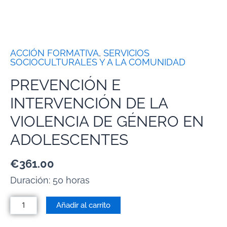
ACCIÓN FORMATIVA
,
SERVICIOS
SOCIOCULTURALES Y A LA COMUNIDAD
PREVENCIÓN E
INTERVENCIÓN DE LA
VIOLENCIA DE GÉNERO EN
ADOLESCENTES
€
361.00
Duración: 50 horas
Añadir al carrito