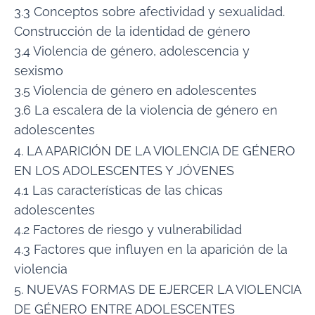
3.3 Conceptos sobre afectividad y sexualidad.
Construcción de la identidad de género
3.4 Violencia de género, adolescencia y
sexismo
3.5 Violencia de género en adolescentes
3.6 La escalera de la violencia de género en
adolescentes
4. LA APARICIÓN DE LA VIOLENCIA DE GÉNERO
EN LOS ADOLESCENTES Y JÓVENES
4.1 Las características de las chicas
adolescentes
4.2 Factores de riesgo y vulnerabilidad
4.3 Factores que influyen en la aparición de la
violencia
5. NUEVAS FORMAS DE EJERCER LA VIOLENCIA
DE GÉNERO ENTRE ADOLESCENTES