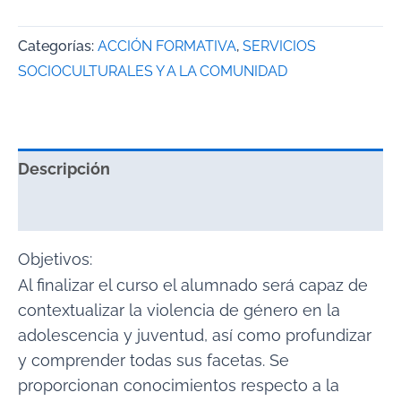
Categorías:
ACCIÓN FORMATIVA
,
SERVICIOS
SOCIOCULTURALES Y A LA COMUNIDAD
Descripción
Valoraciones (0)
Objetivos:
Al finalizar el curso el alumnado será capaz de
contextualizar la violencia de género en la
adolescencia y juventud, así como profundizar
y comprender todas sus facetas. Se
proporcionan conocimientos respecto a la