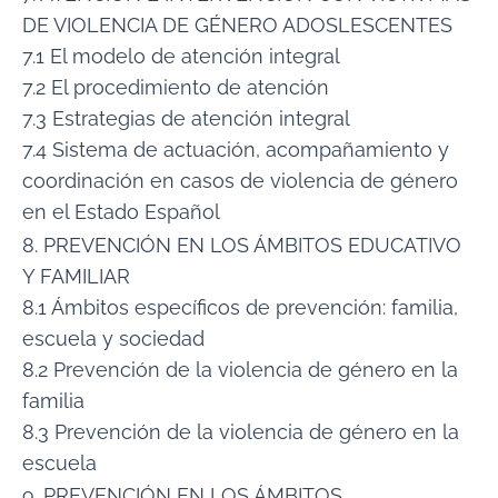
DE VIOLENCIA DE GÉNERO ADOSLESCENTES
7.1 El modelo de atención integral
7.2 El procedimiento de atención
7.3 Estrategias de atención integral
7.4 Sistema de actuación, acompañamiento y
coordinación en casos de violencia de género
en el Estado Español
8. PREVENCIÓN EN LOS ÁMBITOS EDUCATIVO
Y FAMILIAR
8.1 Ámbitos específicos de prevención: familia,
escuela y sociedad
8.2 Prevención de la violencia de género en la
familia
8.3 Prevención de la violencia de género en la
escuela
9. PREVENCIÓN EN LOS ÁMBITOS