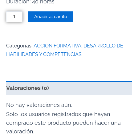
Duración: 40 horas
Añadir al carrito
Categorías:
ACCION FORMATIVA
,
DESARROLLO DE
HABILIDADES Y COMPETENCIAS
Valoraciones (0)
No hay valoraciones aún.
Solo los usuarios registrados que hayan
comprado este producto pueden hacer una
valoración.