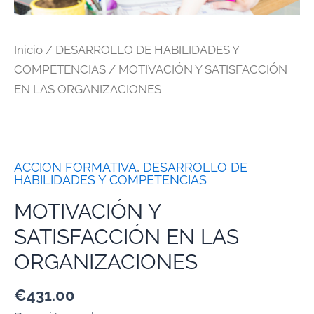
Inicio
/
DESARROLLO DE HABILIDADES Y
COMPETENCIAS
/ MOTIVACIÓN Y SATISFACCIÓN
EN LAS ORGANIZACIONES
ACCION FORMATIVA
,
DESARROLLO DE
HABILIDADES Y COMPETENCIAS
MOTIVACIÓN Y
SATISFACCIÓN EN LAS
ORGANIZACIONES
€
431.00