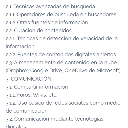
2.1. Técnicas avanzadas de búsqueda
2.1.1. Operadores de búsqueda en buscadores
2.1.2. Otras fuentes de información
2.2. Curación de contenidos
2.2.1. Técnicas de detección de veracidad de la
información
2.2.2. Fuentes de contenidos digitales abiertos
2.3. Almacenamiento de contenido en la nube.
(Dropbox, Google Drive, OneDrive de Microsoft)
3. COMUNICACIÓN
3.1. Compartir información
3.1.1. Foros, Wikis, etc.
3.1.2. Uso básico de redes sociales como medio
de comunicación
3.2. Comunicación mediante tecnologías
digitales