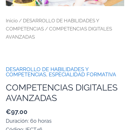
Inicio
/
DESARROLLO DE HABILIDADES Y
COMPETENCIAS
/ COMPETENCIAS DIGITALES
AVANZADAS
DESARROLLO DE HABILIDADES Y
COMPETENCIAS
,
ESPECIALIDAD FORMATIVA
COMPETENCIAS DIGITALES
AVANZADAS
€
97.00
Duración: 60 horas
Código:
IFCT46