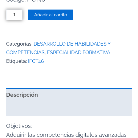
Añadir al carrito
Categorías:
DESARROLLO DE HABILIDADES Y
COMPETENCIAS
,
ESPECIALIDAD FORMATIVA
Etiqueta:
IFCT46
Descripción
Valoraciones (0)
Objetivos:
Adquirir las competencias digitales avanzadas