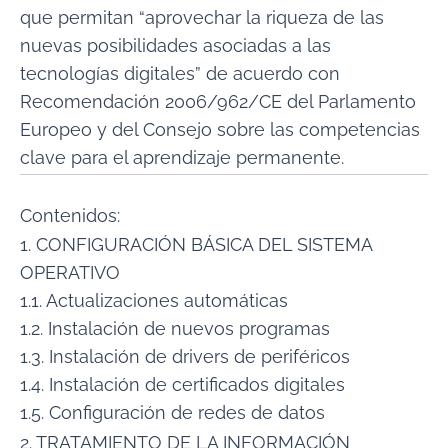
que permitan “aprovechar la riqueza de las
nuevas posibilidades asociadas a las
tecnologías digitales” de acuerdo con
Recomendación 2006/962/CE del Parlamento
Europeo y del Consejo sobre las competencias
clave para el aprendizaje permanente.
Contenidos:
1. CONFIGURACIÓN BÁSICA DEL SISTEMA
OPERATIVO
1.1. Actualizaciones automáticas
1.2. Instalación de nuevos programas
1.3. Instalación de drivers de periféricos
1.4. Instalación de certificados digitales
1.5. Configuración de redes de datos
2. TRATAMIENTO DE LA INFORMACIÓN