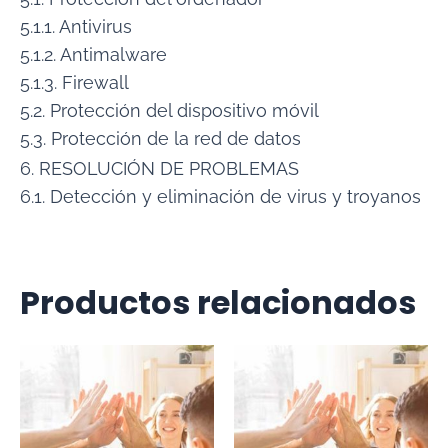
5.1.1. Antivirus
5.1.2. Antimalware
5.1.3. Firewall
5.2. Protección del dispositivo móvil
5.3. Protección de la red de datos
6. RESOLUCIÓN DE PROBLEMAS
6.1. Detección y eliminación de virus y troyanos
Productos relacionados