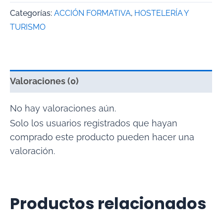
Categorías:
ACCIÓN FORMATIVA
,
HOSTELERÍA Y
TURISMO
Valoraciones (0)
No hay valoraciones aún.
Solo los usuarios registrados que hayan
comprado este producto pueden hacer una
valoración.
Productos relacionados