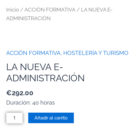
Inicio
/
ACCIÓN FORMATIVA
/ LA NUEVA E-
ADMINISTRACIÓN
ACCIÓN FORMATIVA
,
HOSTELERÍA Y TURISMO
LA NUEVA E-
ADMINISTRACIÓN
€
292.00
Duración: 40 horas
Añadir al carrito