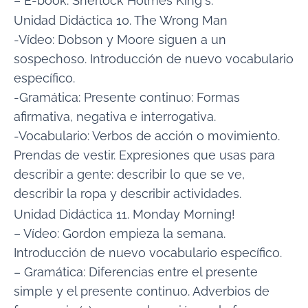
– E-book: Sherlock Holmes King´s.
Unidad Didáctica 10. The Wrong Man
-Vídeo: Dobson y Moore siguen a un
sospechoso. Introducción de nuevo vocabulario
específico.
-Gramática: Presente continuo: Formas
afirmativa, negativa e interrogativa.
-Vocabulario: Verbos de acción o movimiento.
Prendas de vestir. Expresiones que usas para
describir a gente: describir lo que se ve,
describir la ropa y describir actividades.
Unidad Didáctica 11. Monday Morning!
– Vídeo: Gordon empieza la semana.
Introducción de nuevo vocabulario específico.
– Gramática: Diferencias entre el presente
simple y el presente continuo. Adverbios de