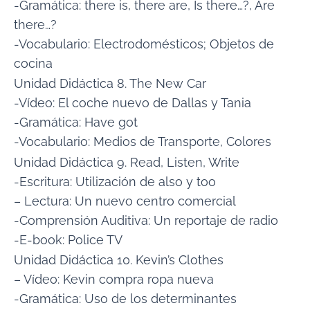
-Gramática: there is, there are, Is there…?, Are
there…?
-Vocabulario: Electrodomésticos; Objetos de
cocina
Unidad Didáctica 8. The New Car
-Vídeo: El coche nuevo de Dallas y Tania
-Gramática: Have got
-Vocabulario: Medios de Transporte, Colores
Unidad Didáctica 9. Read, Listen, Write
-Escritura: Utilización de also y too
– Lectura: Un nuevo centro comercial
-Comprensión Auditiva: Un reportaje de radio
-E-book: Police TV
Unidad Didáctica 10. Kevin’s Clothes
– Vídeo: Kevin compra ropa nueva
-Gramática: Uso de los determinantes