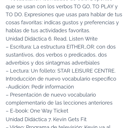
que se usan con los verbos TO GO, TO PLAY y
TO DO. Expresiones que usas para hablar de tus
cosas favoritas: indicas gustos y preferencias y
hablas de tus actividades favoritas.
Unidad Didáctica 6. Read, Listen Write
– Escritura: La estructura EITHER…OR: con dos
sustantivos, dos verbos o predicados, dos
adverbios y dos sintagmas adverbiales
– Lectura: Un folleto: STAR LEISURE CENTRE.
Introducción de nuevo vocabulario específico
-Audición: Pedir información
– Presentación de nuevo vocabulario
complementario de las lecciones anteriores
– E-book: One Way Ticket
Unidad Didáctica 7. Kevin Gets Fit
– Vídeo: Programa de televisión: Kevin va al