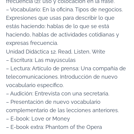
frecuencia (2): uso y colocación en la frase.
– Vocabulario: En la oficina. Tipos de negocios.
Expresiones que usas para describir lo que
estás haciendo: hablas de lo que se está
haciendo, hablas de actividades cotidianas y
expresas frecuencia.
Unidad Didáctica 12. Read, Listen, Write
– Escritura: Las mayúsculas
– Lectura: Artículo de prensa: Una compañía de
telecomunicaciones. Introducción de nuevo
vocabulario específico.
– Audición: Entrevista con una secretaria.
– Presentación de nuevo vocabulario
complementario de las lecciones anteriores.
– E-book: Love or Money
– E-book extra: Phantom of the Opera