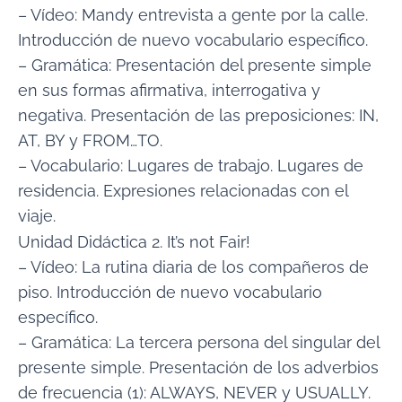
– Vídeo: Mandy entrevista a gente por la calle.
Introducción de nuevo vocabulario específico.
– Gramática: Presentación del presente simple
en sus formas afirmativa, interrogativa y
negativa. Presentación de las preposiciones: IN,
AT, BY y FROM…TO.
– Vocabulario: Lugares de trabajo. Lugares de
residencia. Expresiones relacionadas con el
viaje.
Unidad Didáctica 2. It’s not Fair!
– Vídeo: La rutina diaria de los compañeros de
piso. Introducción de nuevo vocabulario
específico.
– Gramática: La tercera persona del singular del
presente simple. Presentación de los adverbios
de frecuencia (1): ALWAYS, NEVER y USUALLY.