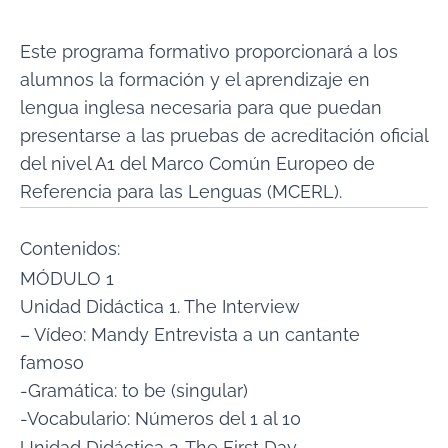
Este programa formativo proporcionará a los
alumnos la formación y el aprendizaje en
lengua inglesa necesaria para que puedan
presentarse a las pruebas de acreditación oficial
del nivel A1 del Marco Común Europeo de
Referencia para las Lenguas (MCERL).
Contenidos:
MÓDULO 1
Unidad Didáctica 1. The Interview
– Vídeo: Mandy Entrevista a un cantante
famoso
-Gramática: to be (singular)
-Vocabulario: Números del 1 al 10
Unidad Didáctica 2. The First Day