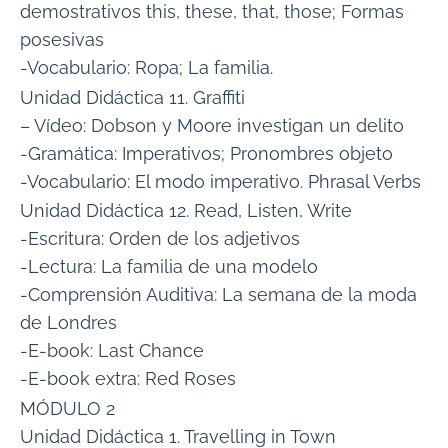
demostrativos this, these, that, those; Formas
posesivas
-Vocabulario: Ropa; La familia.
Unidad Didáctica 11. Graffiti
– Vídeo: Dobson y Moore investigan un delito
-Gramática: Imperativos; Pronombres objeto
-Vocabulario: El modo imperativo. Phrasal Verbs
Unidad Didáctica 12. Read, Listen, Write
-Escritura: Orden de los adjetivos
-Lectura: La familia de una modelo
-Comprensión Auditiva: La semana de la moda
de Londres
-E-book: Last Chance
-E-book extra: Red Roses
MÓDULO 2
Unidad Didáctica 1. Travelling in Town