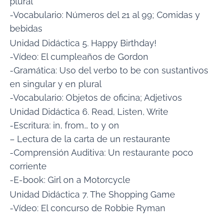
plural
-Vocabulario: Números del 21 al 99; Comidas y
bebidas
Unidad Didáctica 5. Happy Birthday!
-Vídeo: El cumpleaños de Gordon
-Gramática: Uso del verbo to be con sustantivos
en singular y en plural
-Vocabulario: Objetos de oficina; Adjetivos
Unidad Didáctica 6. Read, Listen, Write
-Escritura: in, from… to y on
– Lectura de la carta de un restaurante
-Comprensión Auditiva: Un restaurante poco
corriente
-E-book: Girl on a Motorcycle
Unidad Didáctica 7. The Shopping Game
-Vídeo: El concurso de Robbie Ryman