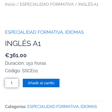
Inicio
/
ESPECIALIDAD FORMATIVA
/ INGLÉS A1
ESPECIALIDAD FORMATIVA
,
IDIOMAS
INGLÉS A1
€
361.00
Duración: 150 horas
Código:
SSCE01
Añadir al carrito
Categorías:
ESPECIALIDAD FORMATIVA
,
IDIOMAS