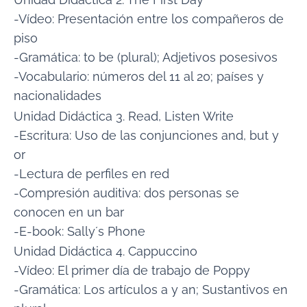
-Vídeo: Presentación entre los compañeros de
piso
-Gramática: to be (plural); Adjetivos posesivos
-Vocabulario: números del 11 al 20; países y
nacionalidades
Unidad Didáctica 3. Read, Listen Write
-Escritura: Uso de las conjunciones and, but y
or
-Lectura de perfiles en red
-Compresión auditiva: dos personas se
conocen en un bar
-E-book: Sally´s Phone
Unidad Didáctica 4. Cappuccino
-Vídeo: El primer día de trabajo de Poppy
-Gramática: Los artículos a y an; Sustantivos en