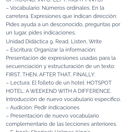
– Vocabulario: Números ordinales. En la
carretera. Expresiones que indican dirección:
Pides ayuda a un desconocido, preguntas por
un lugar, pides indicaciones.
Unidad Didáctica 9. Read, Listen, Write
– Escritura: Organizar la información:
Presentación de expresiones usadas para la
secuenciación y estructuración de un texto:
FIRST, THEN, AFTER THAT, FINALLY.
– Lectura: El folleto de un hotel: HOTSPOT
HOTEL: A WEEKEND WITH A DIFFERENCE.
Introducción de nuevo vocabulario específico.
– Audición: Pedir indicaciones
– Presentación de nuevo vocabulario
complementario de las lecciones anteriores.