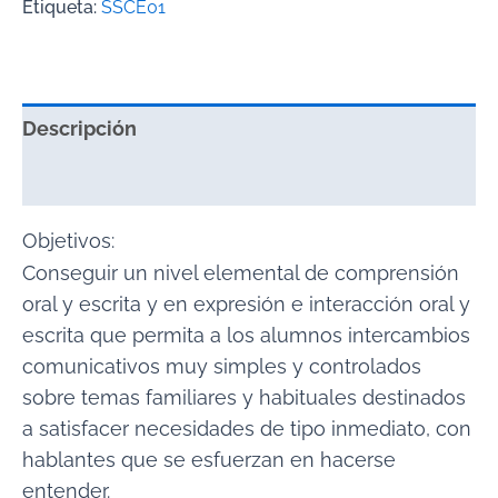
Etiqueta:
SSCE01
Descripción
Valoraciones (0)
Objetivos:
Conseguir un nivel elemental de comprensión
oral y escrita y en expresión e interacción oral y
escrita que permita a los alumnos intercambios
comunicativos muy simples y controlados
sobre temas familiares y habituales destinados
a satisfacer necesidades de tipo inmediato, con
hablantes que se esfuerzan en hacerse
entender.