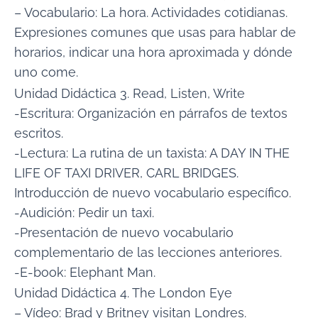
– Vocabulario: La hora. Actividades cotidianas.
Expresiones comunes que usas para hablar de
horarios, indicar una hora aproximada y dónde
uno come.
Unidad Didáctica 3. Read, Listen, Write
-Escritura: Organización en párrafos de textos
escritos.
-Lectura: La rutina de un taxista: A DAY IN THE
LIFE OF TAXI DRIVER, CARL BRIDGES.
Introducción de nuevo vocabulario específico.
-Audición: Pedir un taxi.
-Presentación de nuevo vocabulario
complementario de las lecciones anteriores.
-E-book: Elephant Man.
Unidad Didáctica 4. The London Eye
– Vídeo: Brad y Britney visitan Londres.