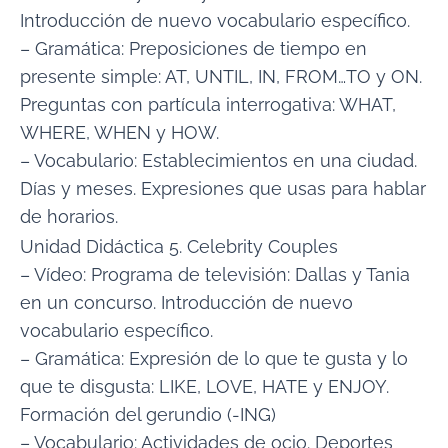
Introducción de nuevo vocabulario específico.
– Gramática: Preposiciones de tiempo en
presente simple: AT, UNTIL, IN, FROM…TO y ON.
Preguntas con partícula interrogativa: WHAT,
WHERE, WHEN y HOW.
– Vocabulario: Establecimientos en una ciudad.
Días y meses. Expresiones que usas para hablar
de horarios.
Unidad Didáctica 5. Celebrity Couples
– Vídeo: Programa de televisión: Dallas y Tania
en un concurso. Introducción de nuevo
vocabulario específico.
– Gramática: Expresión de lo que te gusta y lo
que te disgusta: LIKE, LOVE, HATE y ENJOY.
Formación del gerundio (-ING)
– Vocabulario: Actividades de ocio. Deportes