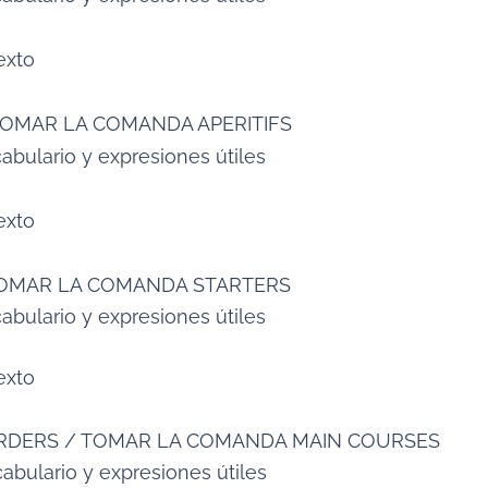
exto
 TOMAR LA COMANDA APERITIFS
abulario y expresiones útiles
exto
 TOMAR LA COMANDA STARTERS
abulario y expresiones útiles
exto
 ORDERS / TOMAR LA COMANDA MAIN COURSES
abulario y expresiones útiles