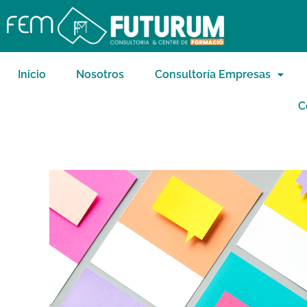
Inicio
Nosotros
Consultoría Empresas
C