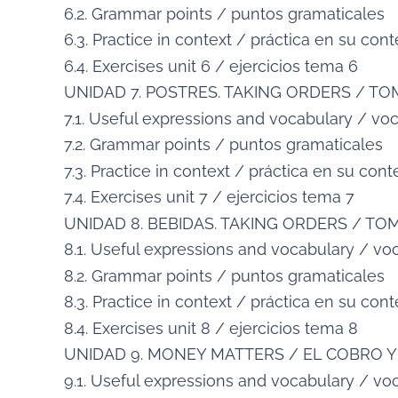
6.2. Grammar points / puntos gramaticales
6.3. Practice in context / práctica en su con
6.4. Exercises unit 6 / ejercicios tema 6
UNIDAD 7. POSTRES. TAKING ORDERS / 
7.1. Useful expressions and vocabulary / voc
7.2. Grammar points / puntos gramaticales
7.3. Practice in context / práctica en su cont
7.4. Exercises unit 7 / ejercicios tema 7
UNIDAD 8. BEBIDAS. TAKING ORDERS / T
8.1. Useful expressions and vocabulary / voc
8.2. Grammar points / puntos gramaticales
8.3. Practice in context / práctica en su con
8.4. Exercises unit 8 / ejercicios tema 8
UNIDAD 9. MONEY MATTERS / EL COBRO Y
9.1. Useful expressions and vocabulary / voc