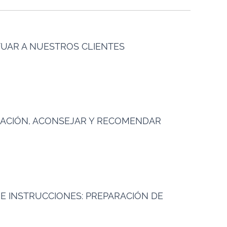
ITUAR A NUESTROS CLIENTES
MACIÓN, ACONSEJAR Y RECOMENDAR
S E INSTRUCCIONES: PREPARACIÓN DE