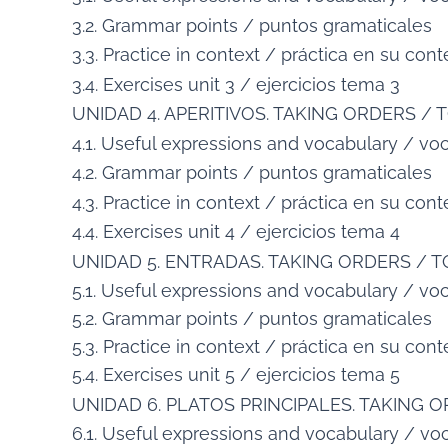
3.2. Grammar points / puntos gramaticales
3.3. Practice in context / práctica en su cont
3.4. Exercises unit 3 / ejercicios tema 3
UNIDAD 4. APERITIVOS. TAKING ORDERS /
4.1. Useful expressions and vocabulary / voc
4.2. Grammar points / puntos gramaticales
4.3. Practice in context / práctica en su cont
4.4. Exercises unit 4 / ejercicios tema 4
UNIDAD 5. ENTRADAS. TAKING ORDERS /
5.1. Useful expressions and vocabulary / voc
5.2. Grammar points / puntos gramaticales
5.3. Practice in context / práctica en su cont
5.4. Exercises unit 5 / ejercicios tema 5
UNIDAD 6. PLATOS PRINCIPALES. TAKING
6.1. Useful expressions and vocabulary / voc