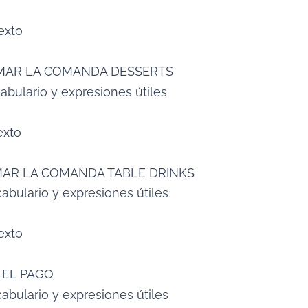
texto
TOMAR LA COMANDA DESSERTS
abulario y expresiones útiles
exto
OMAR LA COMANDA TABLE DRINKS
abulario y expresiones útiles
texto
 EL PAGO
abulario y expresiones útiles