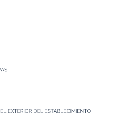
VAS
N EL EXTERIOR DEL ESTABLECIMIENTO