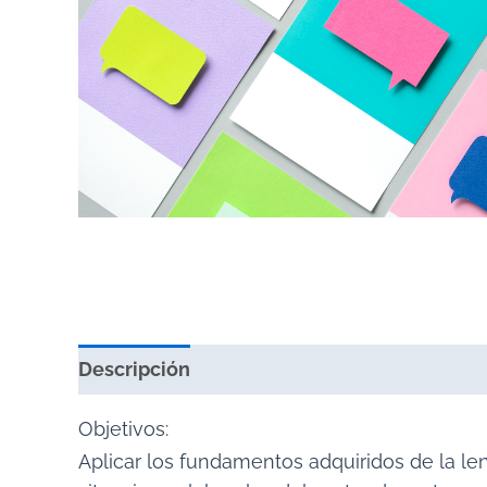
Descripción
Valoraciones (0)
Objetivos:
Aplicar los fundamentos adquiridos de la le