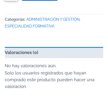
Categorías:
ADMINISTRACIÓN Y GESTIÓN
,
ESPECIALIDAD FORMATIVA
Valoraciones (0)
No hay valoraciones aún.
Solo los usuarios registrados que hayan
comprado este producto pueden hacer una
valoración.