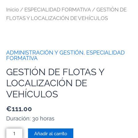
Inicio
/
ESPECIALIDAD FORMATIVA
/ GESTIÓN DE
FLOTAS Y LOCALIZACIÓN DE VEHÍCULOS
ADMINISTRACIÓN Y GESTIÓN
,
ESPECIALIDAD
FORMATIVA
GESTIÓN DE FLOTAS Y
LOCALIZACIÓN DE
VEHÍCULOS
€
111.00
Duración: 30 horas
Añadir al carrito