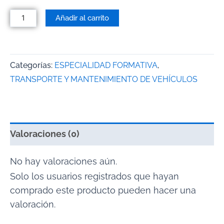
Añadir al carrito
Categorías:
ESPECIALIDAD FORMATIVA
,
TRANSPORTE Y MANTENIMIENTO DE VEHÍCULOS
Valoraciones (0)
No hay valoraciones aún.
Solo los usuarios registrados que hayan
comprado este producto pueden hacer una
valoración.