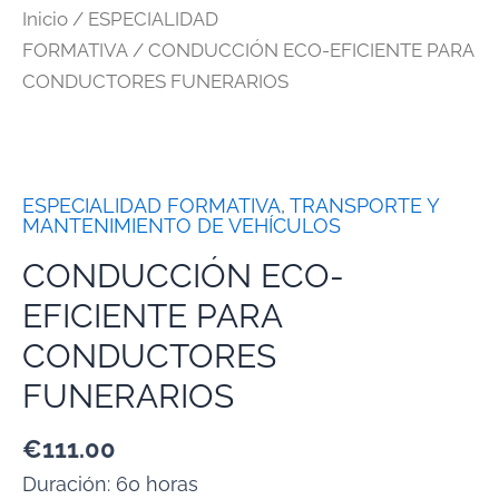
Inicio
/
ESPECIALIDAD
FORMATIVA
/ CONDUCCIÓN ECO-EFICIENTE PARA
CONDUCTORES FUNERARIOS
ESPECIALIDAD FORMATIVA
,
TRANSPORTE Y
MANTENIMIENTO DE VEHÍCULOS
CONDUCCIÓN ECO-
EFICIENTE PARA
CONDUCTORES
FUNERARIOS
€
111.00
Duración: 60 horas