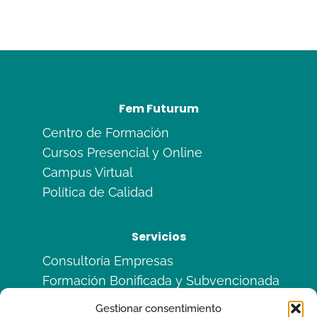
Fem Futurum
Centro de Formación
Cursos Presencial y Online
Campus Virtual
Política de Calidad
Servicios
Consultoría Empresas
Formación Bonificada y Subvencionada
Formación en Alternancia
Gestionar consentimiento