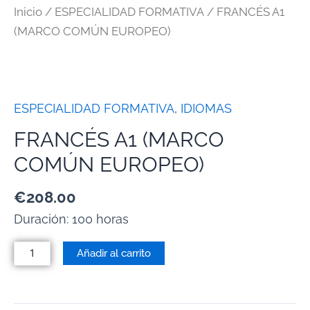
Inicio
/
ESPECIALIDAD FORMATIVA
/ FRANCÉS A1
(MARCO COMÚN EUROPEO)
ESPECIALIDAD FORMATIVA
,
IDIOMAS
FRANCÉS A1 (MARCO
COMÚN EUROPEO)
€
208.00
Duración: 100 horas
Añadir al carrito