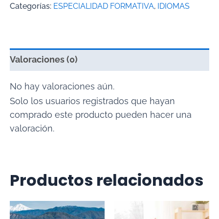
Categorías:
ESPECIALIDAD FORMATIVA
,
IDIOMAS
Valoraciones (0)
No hay valoraciones aún.
Solo los usuarios registrados que hayan
comprado este producto pueden hacer una
valoración.
Productos relacionados