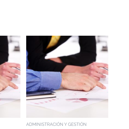
ADMINISTRACIÓN Y GESTIÓN