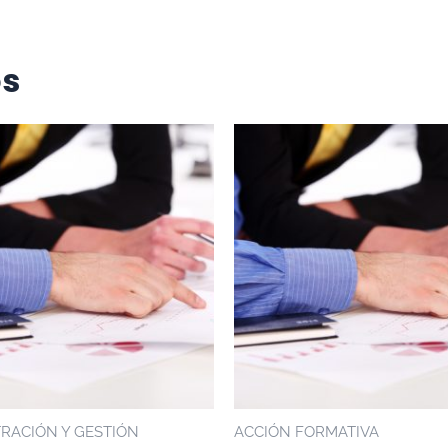
os
RACIÓN Y GESTIÓN
ACCIÓN FORMATIVA