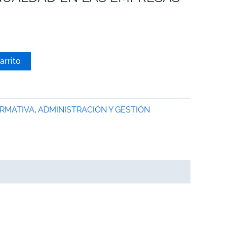
arrito
ORMATIVA
,
ADMINISTRACIÓN Y GESTIÓN