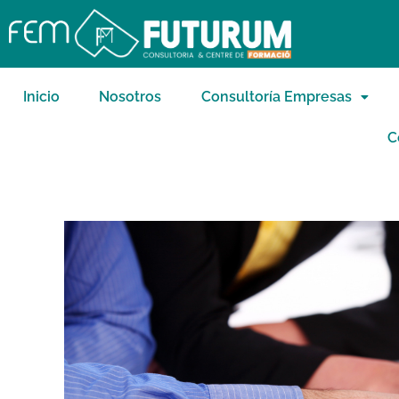
Inicio
Nosotros
Consultoría Empresas
C