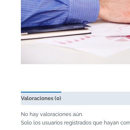
Valoraciones (0)
No hay valoraciones aún.
Solo los usuarios registrados que hayan co