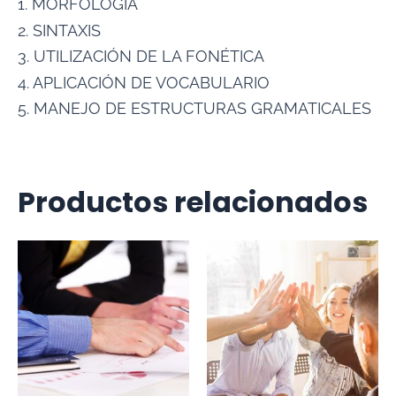
1. MORFOLOGÍA
2. SINTAXIS
3. UTILIZACIÓN DE LA FONÉTICA
4. APLICACIÓN DE VOCABULARIO
5. MANEJO DE ESTRUCTURAS GRAMATICALES
Productos relacionados