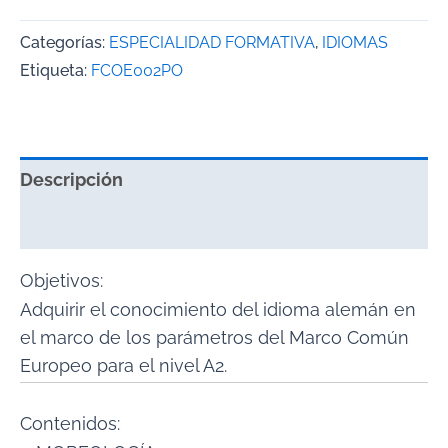
Categorías:
ESPECIALIDAD FORMATIVA
,
IDIOMAS
Etiqueta:
FCOE002PO
Descripción
Valoraciones (0)
Objetivos:
Adquirir el conocimiento del idioma alemán en
el marco de los parámetros del Marco Común
Europeo para el nivel A2.
Contenidos: