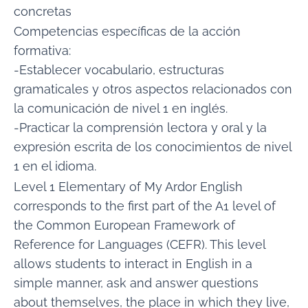
concretas
Competencias específicas de la acción
formativa:
-Establecer vocabulario, estructuras
gramaticales y otros aspectos relacionados con
la comunicación de nivel 1 en inglés.
-Practicar la comprensión lectora y oral y la
expresión escrita de los conocimientos de nivel
1 en el idioma.
Level 1 Elementary of My Ardor English
corresponds to the first part of the A1 level of
the Common European Framework of
Reference for Languages (CEFR). This level
allows students to interact in English in a
simple manner, ask and answer questions
about themselves, the place in which they live,