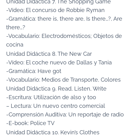
Unidad Didáctica 7. The Shopping Game
-Vídeo: El concurso de Robbie Ryman
-Gramática: there is, there are, Is there…?, Are
there…?
-Vocabulario: Electrodomésticos; Objetos de
cocina
Unidad Didáctica 8. The New Car
-Vídeo: El coche nuevo de Dallas y Tania
-Gramática: Have got
-Vocabulario: Medios de Transporte, Colores
Unidad Didáctica 9. Read, Listen, Write
-Escritura: Utilización de also y too
– Lectura: Un nuevo centro comercial
-Comprensión Auditiva: Un reportaje de radio
-E-book: Police TV
Unidad Didáctica 10. Kevin’s Clothes