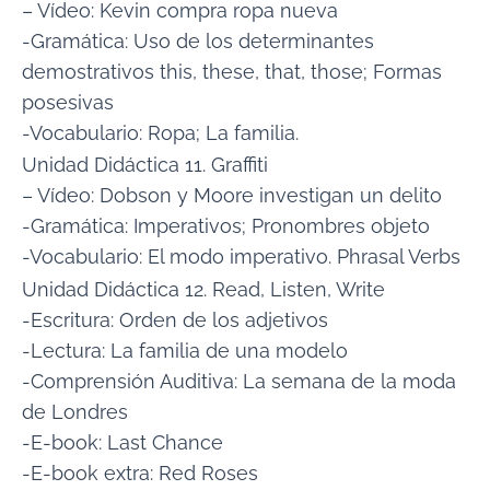
– Vídeo: Kevin compra ropa nueva
-Gramática: Uso de los determinantes
demostrativos this, these, that, those; Formas
posesivas
-Vocabulario: Ropa; La familia.
Unidad Didáctica 11. Graffiti
– Vídeo: Dobson y Moore investigan un delito
-Gramática: Imperativos; Pronombres objeto
-Vocabulario: El modo imperativo. Phrasal Verbs
Unidad Didáctica 12. Read, Listen, Write
-Escritura: Orden de los adjetivos
-Lectura: La familia de una modelo
-Comprensión Auditiva: La semana de la moda
de Londres
-E-book: Last Chance
-E-book extra: Red Roses