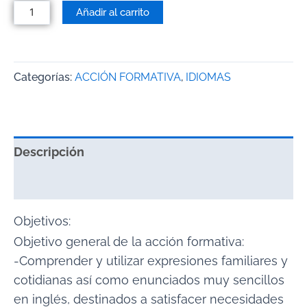
Añadir al carrito
Categorías:
ACCIÓN FORMATIVA
,
IDIOMAS
Descripción
Valoraciones (0)
Objetivos:
Objetivo general de la acción formativa:
-Comprender y utilizar expresiones familiares y
cotidianas así como enunciados muy sencillos
en inglés, destinados a satisfacer necesidades