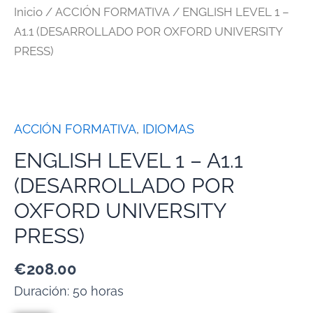
Inicio
/
ACCIÓN FORMATIVA
/ ENGLISH LEVEL 1 –
A1.1 (DESARROLLADO POR OXFORD UNIVERSITY
PRESS)
ACCIÓN FORMATIVA
,
IDIOMAS
ENGLISH LEVEL 1 – A1.1
(DESARROLLADO POR
OXFORD UNIVERSITY
PRESS)
€
208.00
Duración: 50 horas