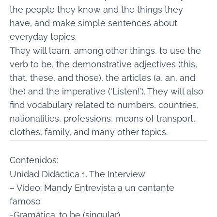
the people they know and the things they
have, and make simple sentences about
everyday topics.
They will learn, among other things, to use the
verb to be, the demonstrative adjectives (this,
that, these, and those), the articles (a, an, and
the) and the imperative (‘Listen!’). They will also
find vocabulary related to numbers, countries,
nationalities, professions, means of transport,
clothes, family, and many other topics.
Contenidos:
Unidad Didáctica 1. The Interview
– Vídeo: Mandy Entrevista a un cantante
famoso
-Gramática: to be (singular)