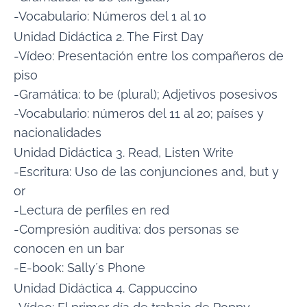
-Vocabulario: Números del 1 al 10
Unidad Didáctica 2. The First Day
-Vídeo: Presentación entre los compañeros de
piso
-Gramática: to be (plural); Adjetivos posesivos
-Vocabulario: números del 11 al 20; países y
nacionalidades
Unidad Didáctica 3. Read, Listen Write
-Escritura: Uso de las conjunciones and, but y
or
-Lectura de perfiles en red
-Compresión auditiva: dos personas se
conocen en un bar
-E-book: Sally´s Phone
Unidad Didáctica 4. Cappuccino