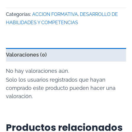
Categorías:
ACCION FORMATIVA
,
DESARROLLO DE
HABILIDADES Y COMPETENCIAS
Valoraciones (0)
No hay valoraciones aún.
Solo los usuarios registrados que hayan
comprado este producto pueden hacer una
valoración.
Productos relacionados