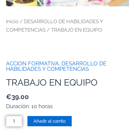
Inicio
/
DESARROLLO DE HABILIDADES Y
COMPETENCIAS
/ TRABAJO EN EQUIPO
ACCION FORMATIVA
,
DESARROLLO DE
HABILIDADES Y COMPETENCIAS
TRABAJO EN EQUIPO
€
39.00
Duración: 10 horas
Añadir al carrito