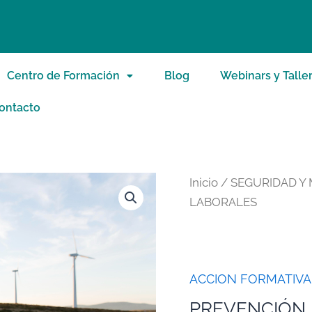
Centro de Formación
Blog
Webinars y Talle
ontacto
Inicio
/
SEGURIDAD Y
LABORALES
ACCION FORMATIVA
PREVENCIÓN 