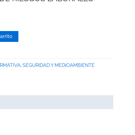
arrito
ORMATIVA
,
SEGURIDAD Y MEDIOAMBIENTE