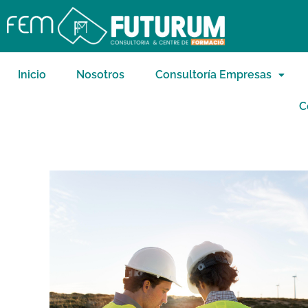
Inicio
Nosotros
Consultoría Empresas
C