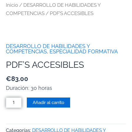
Inicio
/
DESARROLLO DE HABILIDADES Y
COMPETENCIAS
/ PDF’S ACCESIBLES
DESARROLLO DE HABILIDADES Y
COMPETENCIAS
,
ESPECIALIDAD FORMATIVA
PDF’S ACCESIBLES
€
83.00
Duración: 30 horas
Añadir al carrito
Categorías:
DESARROLLO DE HABILIDADES Y