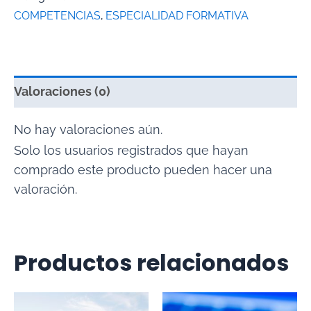
COMPETENCIAS
,
ESPECIALIDAD FORMATIVA
Valoraciones (0)
No hay valoraciones aún.
Solo los usuarios registrados que hayan
comprado este producto pueden hacer una
valoración.
Productos relacionados