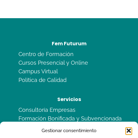
Fem Futurum
Centro de Formación
Cursos Presencial y Online
Campus Virtual
Política de Calidad
Servicios
Consultoría Empresas
Formación Bonificada y Subvencionada
Formación en Alternancia
Gestionar consentimiento
Sitemas de Calidad ISO