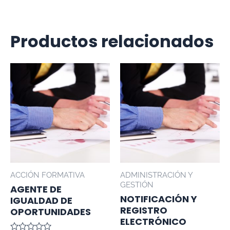
Productos relacionados
ACCIÓN FORMATIVA
ADMINISTRACIÓN Y
GESTIÓN
AGENTE DE
NOTIFICACIÓN Y
IGUALDAD DE
REGISTRO
OPORTUNIDADES
ELECTRÓNICO