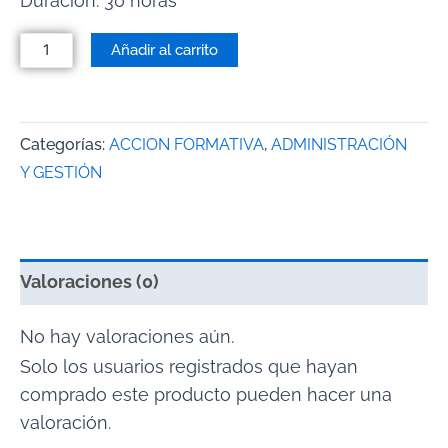
Duración: 30 horas
Añadir al carrito
Categorías:
ACCION FORMATIVA
,
ADMINISTRACIÓN
Y GESTIÓN
Valoraciones (0)
No hay valoraciones aún.
Solo los usuarios registrados que hayan
comprado este producto pueden hacer una
valoración.