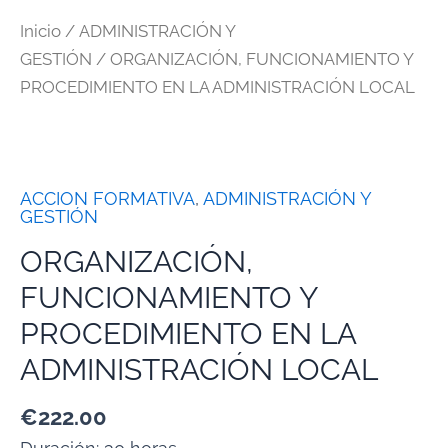
Inicio
/
ADMINISTRACIÓN Y
GESTIÓN
/ ORGANIZACIÓN, FUNCIONAMIENTO Y
PROCEDIMIENTO EN LA ADMINISTRACIÓN LOCAL
ACCION FORMATIVA
,
ADMINISTRACIÓN Y
GESTIÓN
ORGANIZACIÓN,
FUNCIONAMIENTO Y
PROCEDIMIENTO EN LA
ADMINISTRACIÓN LOCAL
€
222.00