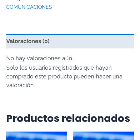
COMUNICACIONES
Valoraciones (0)
No hay valoraciones aún.
Solo los usuarios registrados que hayan
comprado este producto pueden hacer una
valoración.
Productos relacionados