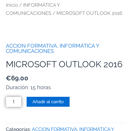
Inicio
/
INFORMÁTICA Y
COMUNICACIONES
/ MICROSOFT OUTLOOK 2016
ACCION FORMATIVA
,
INFORMÁTICA Y
COMUNICACIONES
MICROSOFT OUTLOOK 2016
€
69.00
Duración: 15 horas
Añadir al carrito
Categorías:
ACCION FORMATIVA
,
INFORMÁTICA Y