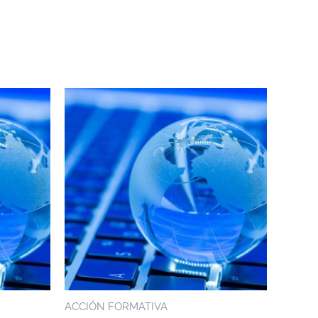
ACCIÓN FORMATIVA