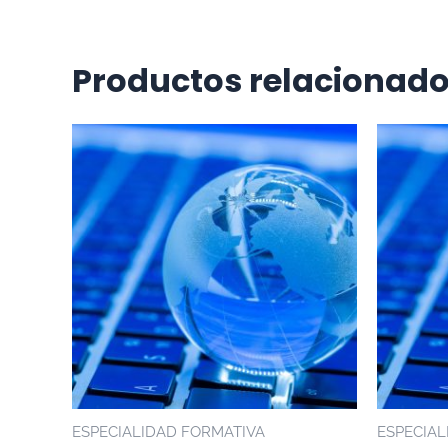
Productos relacionad
ESPECIALIDAD FORMATIVA
ESPECIAL