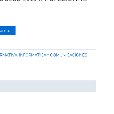
arrito
ORMATIVA
,
INFORMÁTICA Y COMUNICACIONES