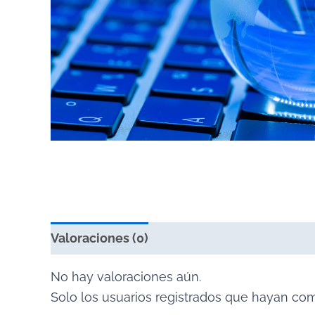
Valoraciones (0)
No hay valoraciones aún.
Solo los usuarios registrados que hayan co