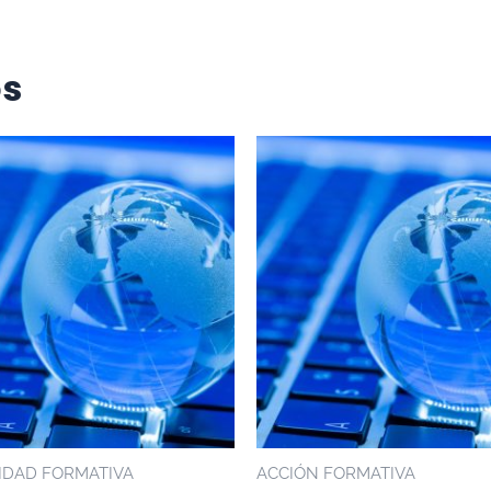
os
IDAD FORMATIVA
ACCIÓN FORMATIVA