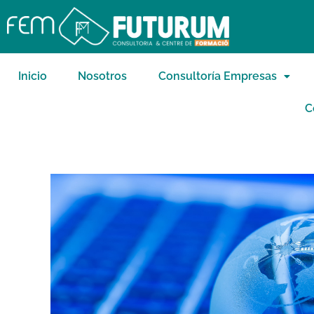
Inicio
Nosotros
Consultoría Empresas
C