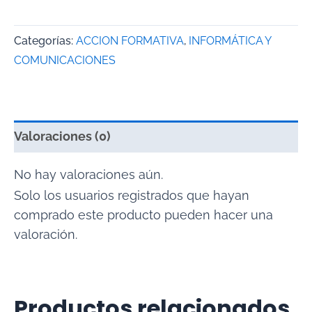
Categorías:
ACCION FORMATIVA
,
INFORMÁTICA Y
COMUNICACIONES
Valoraciones (0)
No hay valoraciones aún.
Solo los usuarios registrados que hayan
comprado este producto pueden hacer una
valoración.
Productos relacionados