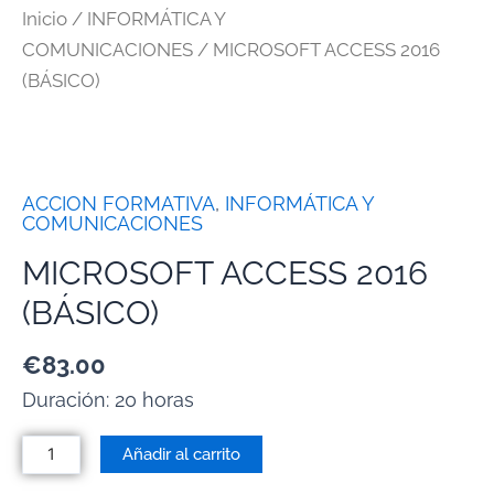
Inicio
/
INFORMÁTICA Y
COMUNICACIONES
/ MICROSOFT ACCESS 2016
(BÁSICO)
ACCION FORMATIVA
,
INFORMÁTICA Y
COMUNICACIONES
MICROSOFT ACCESS 2016
(BÁSICO)
€
83.00
Duración: 20 horas
Añadir al carrito