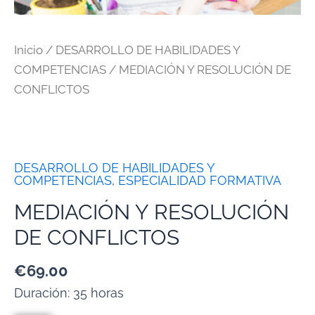
Inicio
/
DESARROLLO DE HABILIDADES Y
COMPETENCIAS
/ MEDIACIÓN Y RESOLUCIÓN DE
CONFLICTOS
DESARROLLO DE HABILIDADES Y
COMPETENCIAS
,
ESPECIALIDAD FORMATIVA
MEDIACIÓN Y RESOLUCIÓN
DE CONFLICTOS
€
69.00
Duración: 35 horas