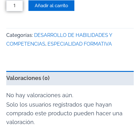
Añadir al carrito
Categorías:
DESARROLLO DE HABILIDADES Y
COMPETENCIAS
,
ESPECIALIDAD FORMATIVA
Valoraciones (0)
No hay valoraciones aún.
Solo los usuarios registrados que hayan
comprado este producto pueden hacer una
valoración.