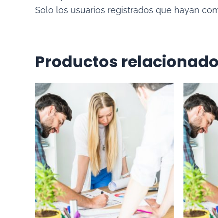
Solo los usuarios registrados que hayan co
Productos relacionad