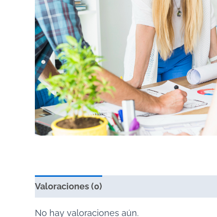
Valoraciones (0)
No hay valoraciones aún.