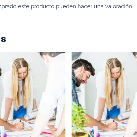
mprado este producto pueden hacer una valoración.
os