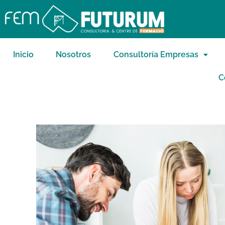
Inicio
Nosotros
Consultoría Empresas
C