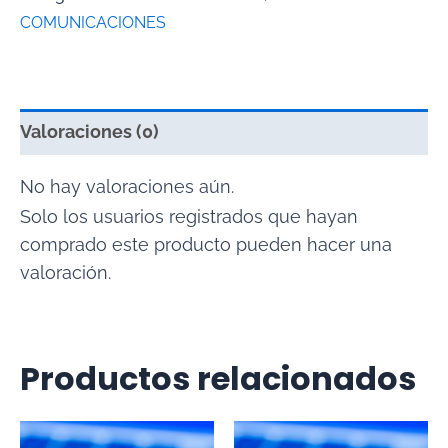
COMUNICACIONES
Valoraciones (0)
No hay valoraciones aún.
Solo los usuarios registrados que hayan
comprado este producto pueden hacer una
valoración.
Productos relacionados