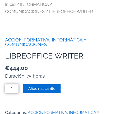
Inicio
/
INFORMÁTICA Y
COMUNICACIONES
/ LIBREOFFICE WRITER
ACCION FORMATIVA
,
INFORMÁTICA Y
COMUNICACIONES
LIBREOFFICE WRITER
€
444.00
Duración: 75 horas
Añadir al carrito
Categorías:
ACCION FORMATIVA
,
INFORMÁTICA Y