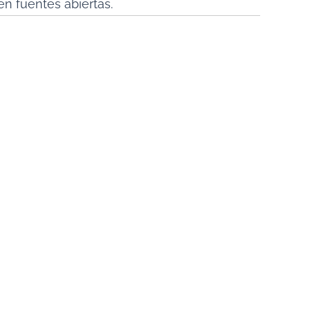
en fuentes abiertas.