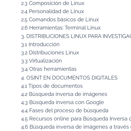
2.3 Composición de Linux
2.4 Personalidad de Linux
2.5 Comandos básicos de Linux
2.6 Herramientas: Terminal Linux
3. DISTRIBUCIONES LINUX PARA INVESTIGA
3.1 Introducción
3.2 Distribuciones Linux
3.3 Virtualización
3.4 Otras herramientas
4. OSINT EN DOCUMENTOS DIGITALES
4.1 Tipos de documentos
4.2 Búsqueda inversa de imágenes
4.3 Búsqueda inversa con Google
4.4 Fases del proceso de búsqueda
4.5 Recursos online para Búsqueda Inversa
4.6 Búsqueda inversa de imágenes a través