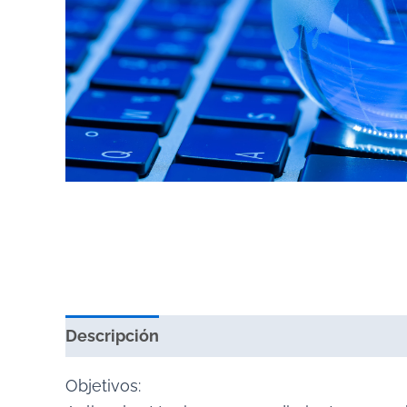
Descripción
Valoraciones (0)
Objetivos: