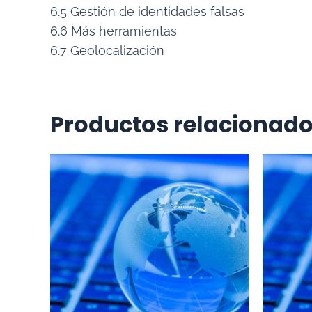
6.5 Gestión de identidades falsas
6.6 Más herramientas
6.7 Geolocalización
Productos relacionad