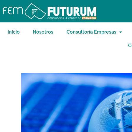
Inicio
Nosotros
Consultoría Empresas
C