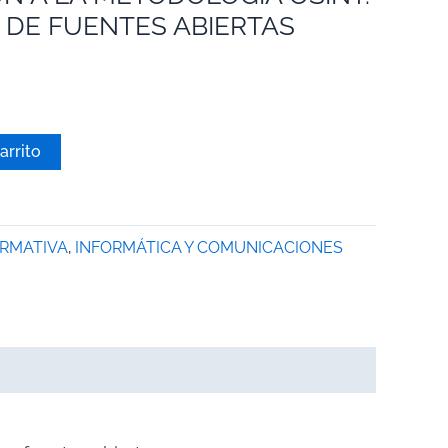
A DE FUENTES ABIERTAS
arrito
ORMATIVA
,
INFORMÁTICA Y COMUNICACIONES