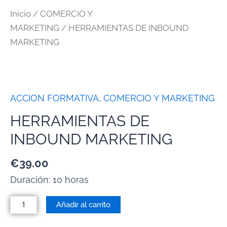
Inicio
/
COMERCIO Y
MARKETING
/ HERRAMIENTAS DE INBOUND
MARKETING
ACCION FORMATIVA
,
COMERCIO Y MARKETING
HERRAMIENTAS DE
INBOUND MARKETING
€
39.00
Duración: 10 horas
Añadir al carrito