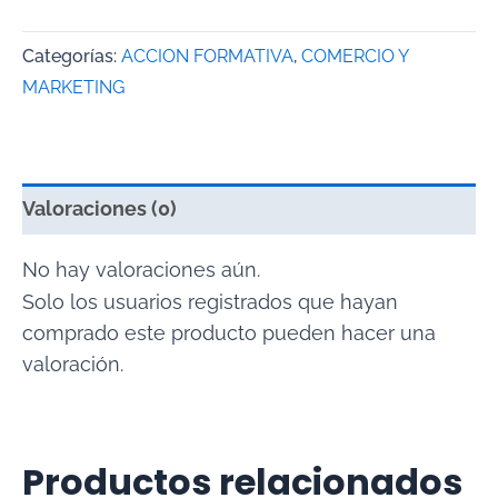
Categorías:
ACCION FORMATIVA
,
COMERCIO Y
MARKETING
Valoraciones (0)
No hay valoraciones aún.
Solo los usuarios registrados que hayan
comprado este producto pueden hacer una
valoración.
Productos relacionados