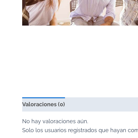
Valoraciones (0)
No hay valoraciones aún.
Solo los usuarios registrados que hayan co