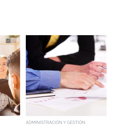
ADMINISTRACIÓN Y GESTIÓN