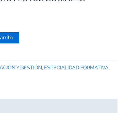
arrito
ACIÓN Y GESTIÓN
,
ESPECIALIDAD FORMATIVA