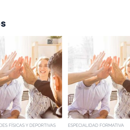
os
DES FÍSICAS Y DEPORTIVAS
ESPECIALIDAD FORMATIVA