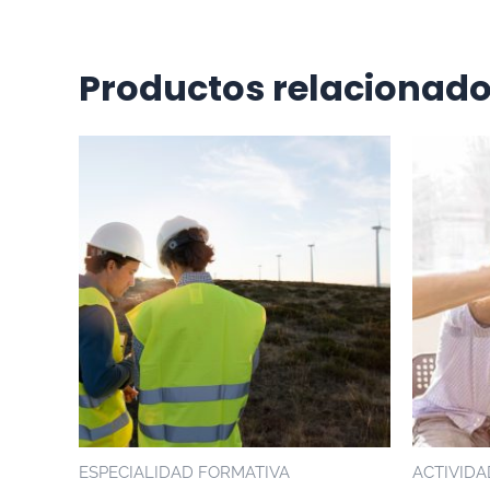
Productos relacionad
ESPECIALIDAD FORMATIVA
ACTIVIDA