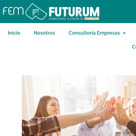
Inicio
Nosotros
Consultoría Empresas
C