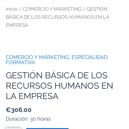
Inicio
/
COMERCIO Y MARKETING
/ GESTIÓN
BÁSICA DE LOS RECURSOS HUMANOS EN LA
EMPRESA
COMERCIO Y MARKETING
,
ESPECIALIDAD
FORMATIVA
GESTIÓN BÁSICA DE LOS
RECURSOS HUMANOS EN
LA EMPRESA
€
306.00
Duración: 30 horas