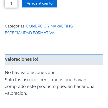
Añadir al carrito
Categorías:
COMERCIO Y MARKETING
,
ESPECIALIDAD FORMATIVA
Valoraciones (0)
No hay valoraciones aún.
Solo los usuarios registrados que hayan
comprado este producto pueden hacer una
valoración.