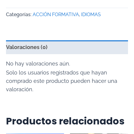
Categorías:
ACCIÓN FORMATIVA
,
IDIOMAS
Valoraciones (0)
No hay valoraciones aún.
Solo los usuarios registrados que hayan
comprado este producto pueden hacer una
valoración.
Productos relacionados