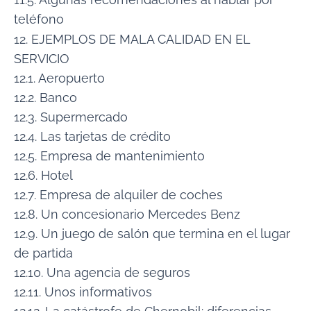
teléfono
12. EJEMPLOS DE MALA CALIDAD EN EL
SERVICIO
12.1. Aeropuerto
12.2. Banco
12.3. Supermercado
12.4. Las tarjetas de crédito
12.5. Empresa de mantenimiento
12.6. Hotel
12.7. Empresa de alquiler de coches
12.8. Un concesionario Mercedes Benz
12.9. Un juego de salón que termina en el lugar
de partida
12.10. Una agencia de seguros
12.11. Unos informativos