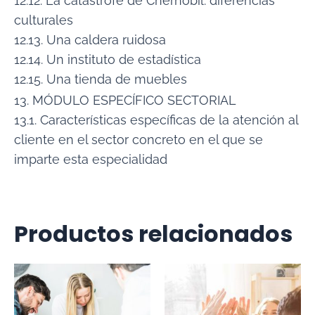
12.12. La catástrofe de Chernobil: diferencias
culturales
12.13. Una caldera ruidosa
12.14. Un instituto de estadística
12.15. Una tienda de muebles
13. MÓDULO ESPECÍFICO SECTORIAL
13.1. Características específicas de la atención al
cliente en el sector concreto en el que se
imparte esta especialidad
Productos relacionados