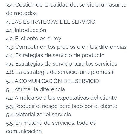
3.4. Gestión de la calidad del servicio: un asunto
de métodos
4. LAS ESTRATEGIAS DEL SERVICIO
4.1. Introducción.
4.2. El cliente es el rey
4.3. Competir en los precios o en las diferencias
4.4. Estrategias de servicio de producto
4.5. Estrategias de servicio para los servicios
4.6. La estrategia de servicio: una promesa
5. LA COMUNICACIÓN DEL SERVICIO
5.1. Afirmar la diferencia
5.2. Amoldarse a las expectativas del cliente
5.3. Reducir el riesgo percibido por el cliente
5.4. Materializar el servicio
5.5. En materia de servicios, todo es
comunicación