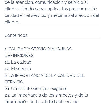
de la atención, comunicación y servicio al
cliente, siendo capaz aplicar los programas de
calidad en el servicio y medir la satisfacción del
cliente.
Contenidos:
1. CALIDAD Y SERVICIO: ALGUNAS
DEFINICIONES
1.1. La calidad
1.2. El servicio
2. LA IMPORTANCIA DE LA CALIDAD DEL
SERVICIO
2.1. Un cliente siempre exigente
2.2. La importancia de los símbolos y de la
información en la calidad del servicio