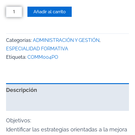
Añadir al carrito
Categorías:
ADMINISTRACIÓN Y GESTIÓN
,
ESPECIALIDAD FORMATIVA
Etiqueta:
COMM004PO
Descripción
Valoraciones (0)
Objetivos:
Identificar las estrategias orientadas a la mejora