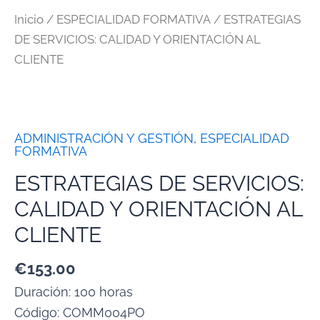
Inicio
/
ESPECIALIDAD FORMATIVA
/ ESTRATEGIAS
DE SERVICIOS: CALIDAD Y ORIENTACIÓN AL
CLIENTE
ADMINISTRACIÓN Y GESTIÓN
,
ESPECIALIDAD
FORMATIVA
ESTRATEGIAS DE SERVICIOS:
CALIDAD Y ORIENTACIÓN AL
CLIENTE
€
153.00
Duración: 100 horas
Código:
COMM004PO