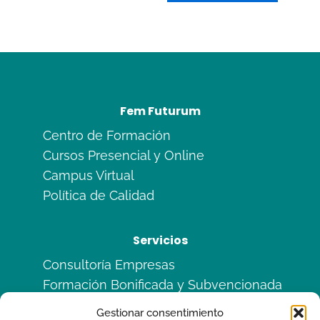
Fem Futurum
Centro de Formación
Cursos Presencial y Online
Campus Virtual
Política de Calidad
Servicios
Consultoría Empresas
Formación Bonificada y Subvencionada
Formación en Alternancia
Gestionar consentimiento