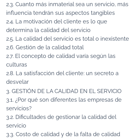
2.3. Cuanto más inmaterial sea un servicio, más
influencia tendrán sus aspectos tangibles
2.4. La motivación del cliente es lo que
determina la calidad del servicio
2.5. La calidad del servicio es total o inexistente
2.6. Gestión de la calidad total
2.7. El concepto de calidad varía según las
culturas
2.8. La satisfacción del cliente: un secreto a
desvelar
3. GESTIÓN DE LA CALIDAD EN EL SERVICIO
3.1. ¿Por qué son diferentes las empresas de
servicios?
3.2. Dificultades de gestionar la calidad del
servicio
3.3. Costo de calidad y de la falta de calidad