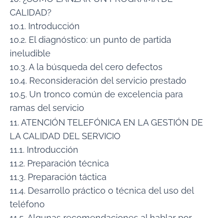
CALIDAD?
10.1. Introducción
10.2. El diagnóstico: un punto de partida
ineludible
10.3. A la búsqueda del cero defectos
10.4. Reconsideración del servicio prestado
10.5. Un tronco común de excelencia para
ramas del servicio
11. ATENCIÓN TELEFÓNICA EN LA GESTIÓN DE
LA CALIDAD DEL SERVICIO
11.1. Introducción
11.2. Preparación técnica
11.3. Preparación táctica
11.4. Desarrollo práctico o técnica del uso del
teléfono
11.5. Algunas recomendaciones al hablar por