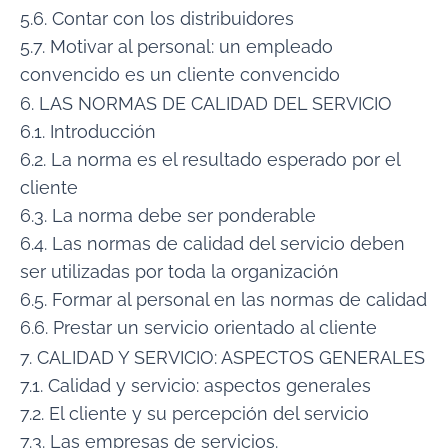
5.6. Contar con los distribuidores
5.7. Motivar al personal: un empleado
convencido es un cliente convencido
6. LAS NORMAS DE CALIDAD DEL SERVICIO
6.1. Introducción
6.2. La norma es el resultado esperado por el
cliente
6.3. La norma debe ser ponderable
6.4. Las normas de calidad del servicio deben
ser utilizadas por toda la organización
6.5. Formar al personal en las normas de calidad
6.6. Prestar un servicio orientado al cliente
7. CALIDAD Y SERVICIO: ASPECTOS GENERALES
7.1. Calidad y servicio: aspectos generales
7.2. El cliente y su percepción del servicio
7.3. Las empresas de servicios.