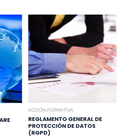
ACCIÓN FORMATIVA
REGLAMENTO GENERAL DE
ARE
PROTECCIÓN DE DATOS
(RGPD)