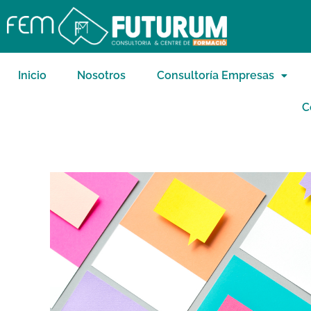
Inicio
Nosotros
Consultoría Empresas
C