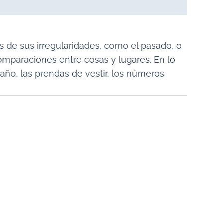
 de sus irregularidades, como el pasado, o
mparaciones entre cosas y lugares. En lo
 año, las prendas de vestir, los números