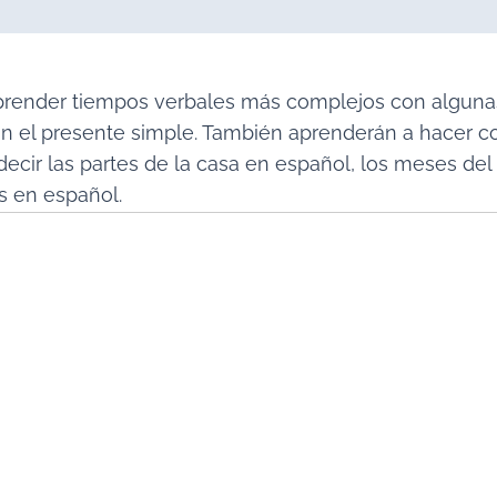
prender tiempos verbales más complejos con algunas
n el presente simple. También aprenderán a hacer co
decir las partes de la casa en español, los meses del
s en español.