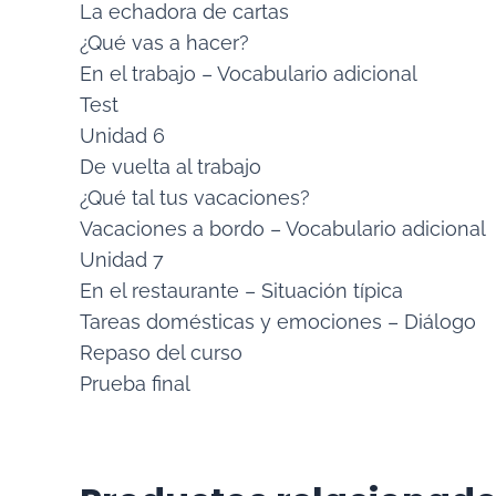
La echadora de cartas
¿Qué vas a hacer?
En el trabajo – Vocabulario adicional
Test
Unidad 6
De vuelta al trabajo
¿Qué tal tus vacaciones?
Vacaciones a bordo – Vocabulario adicional
Unidad 7
En el restaurante – Situación típica
Tareas domésticas y emociones – Diálogo
Repaso del curso
Prueba final