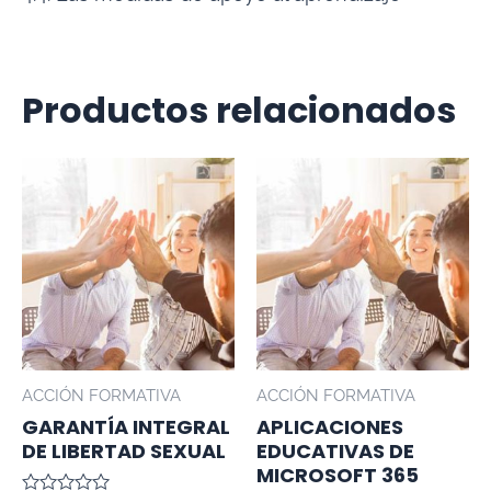
Productos relacionados
ACCIÓN FORMATIVA
ACCIÓN FORMATIVA
GARANTÍA INTEGRAL
APLICACIONES
DE LIBERTAD SEXUAL
EDUCATIVAS DE
MICROSOFT 365