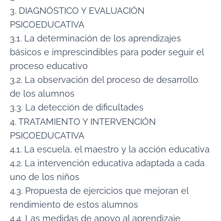
3. DIAGNÓSTICO Y EVALUACIÓN
PSICOEDUCATIVA
3.1. La determinación de los aprendizajes
básicos e imprescindibles para poder seguir el
proceso educativo
3.2. La observación del proceso de desarrollo
de los alumnos
3.3. La detección de dificultades
4. TRATAMIENTO Y INTERVENCIÓN
PSICOEDUCATIVA
4.1. La escuela, el maestro y la acción educativa
4.2. La intervención educativa adaptada a cada
uno de los niños
4.3. Propuesta de ejercicios que mejoran el
rendimiento de estos alumnos
4.4. Las medidas de apoyo al aprendizaje