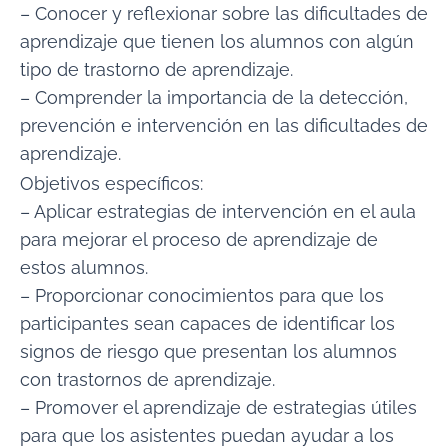
– Conocer y reflexionar sobre las dificultades de
aprendizaje que tienen los alumnos con algún
tipo de trastorno de aprendizaje.
– Comprender la importancia de la detección,
prevención e intervención en las dificultades de
aprendizaje.
Objetivos específicos:
– Aplicar estrategias de intervención en el aula
para mejorar el proceso de aprendizaje de
estos alumnos.
– Proporcionar conocimientos para que los
participantes sean capaces de identificar los
signos de riesgo que presentan los alumnos
con trastornos de aprendizaje.
– Promover el aprendizaje de estrategias útiles
para que los asistentes puedan ayudar a los