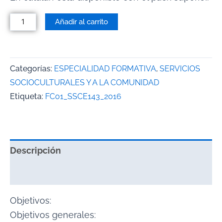
Añadir al carrito
Categorías:
ESPECIALIDAD FORMATIVA
,
SERVICIOS
SOCIOCULTURALES Y A LA COMUNIDAD
Etiqueta:
FC01_SSCE143_2016
Descripción
Valoraciones (0)
Objetivos:
Objetivos generales: