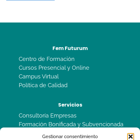
Fem Futurum
Centro de Formación
Cursos Presencial y Online
Campus Virtual
Política de Calidad
Servicios
Consultoría Empresas
Formación Bonificada y Subvencionada
Formación en Alternancia
Gestionar consentimiento