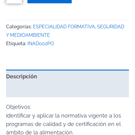
Categorías:
ESPECIALIDAD FORMATIVA
,
SEGURIDAD
Y MEDIOAMBIENTE
Etiqueta:
INAD002PO
Descripción
Valoraciones (0)
Objetivos:
Identificar y aplicar la normativa vigente a los
programas de calidad y de certificación en el
ámbito de la alimentación.