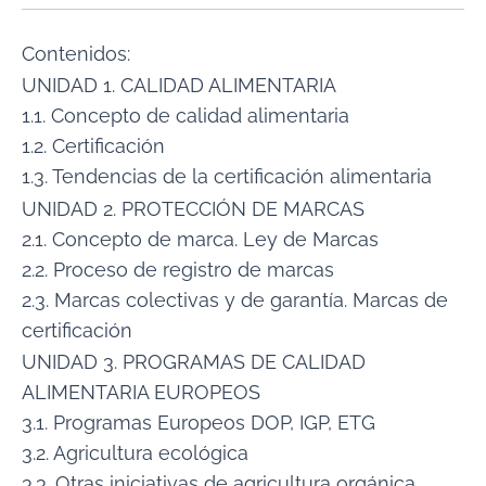
Contenidos:
UNIDAD 1. CALIDAD ALIMENTARIA
1.1. Concepto de calidad alimentaria
1.2. Certificación
1.3. Tendencias de la certificación alimentaria
UNIDAD 2. PROTECCIÓN DE MARCAS
2.1. Concepto de marca. Ley de Marcas
2.2. Proceso de registro de marcas
2.3. Marcas colectivas y de garantía. Marcas de
certificación
UNIDAD 3. PROGRAMAS DE CALIDAD
ALIMENTARIA EUROPEOS
3.1. Programas Europeos DOP, IGP, ETG
3.2. Agricultura ecológica
3.3. Otras iniciativas de agricultura orgánica