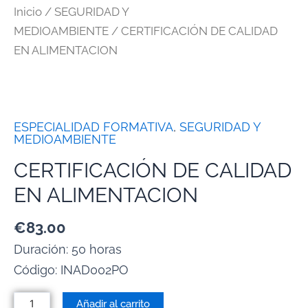
Inicio
/
SEGURIDAD Y
MEDIOAMBIENTE
/ CERTIFICACIÓN DE CALIDAD
EN ALIMENTACION
ESPECIALIDAD FORMATIVA
,
SEGURIDAD Y
MEDIOAMBIENTE
CERTIFICACIÓN DE CALIDAD
EN ALIMENTACION
€
83.00
Duración: 50 horas
Código:
INAD002PO
Añadir al carrito