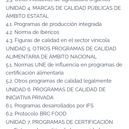
UNIDAD 4. MARCAS DE CALIDAD PÚBLICAS DE
ÁMBITO ESTATAL
4.1. Programas de producción integrada
4.2. Norma de Ibéricos
4.3. Figuras de calidad en el sector vinícola
UNIDAD 5. OTROS PROGRAMAS DE CALIDAD
ALIMENTARIA DE ÁMBITO NACIONAL
5.1. Normas UNE de influencia en programas de
certificación alimentaria
5.2. Otros programas de calidad legalmente
UNIDAD 6. PROGRAMAS DE CALIDAD DE
INICIATIVA PRIVADA
6.1. Programas desarrollados por IFS
6.2. Protocolo BRC FOOD
UNIDAD 7. PROGRAMAS DE CERTIFICACIÓN