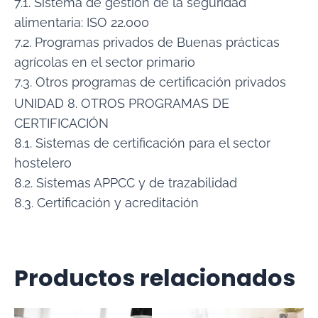
7.1. Sistema de gestión de la seguridad
alimentaria: ISO 22.000
7.2. Programas privados de Buenas prácticas
agrícolas en el sector primario
7.3. Otros programas de certificación privados
UNIDAD 8. OTROS PROGRAMAS DE
CERTIFICACIÓN
8.1. Sistemas de certificación para el sector
hostelero
8.2. Sistemas APPCC y de trazabilidad
8.3. Certificación y acreditación
Productos relacionados