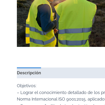
Descripción
Valoraciones (0)
Objetivos:
– Lograr el conocimiento detallado de los p
Norma Internacional ISO 9001:2015, aplicados