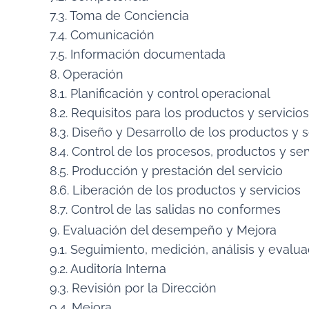
7.3. Toma de Conciencia
7.4. Comunicación
7.5. Información documentada
8. Operación
8.1. Planificación y control operacional
8.2. Requisitos para los productos y servicios
8.3. Diseño y Desarrollo de los productos y s
8.4. Control de los procesos, productos y s
8.5. Producción y prestación del servicio
8.6. Liberación de los productos y servicios
8.7. Control de las salidas no conformes
9. Evaluación del desempeño y Mejora
9.1. Seguimiento, medición, análisis y evalu
9.2. Auditoría Interna
9.3. Revisión por la Dirección
9.4. Mejora