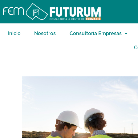
Inicio
Nosotros
Consultoría Empresas
C