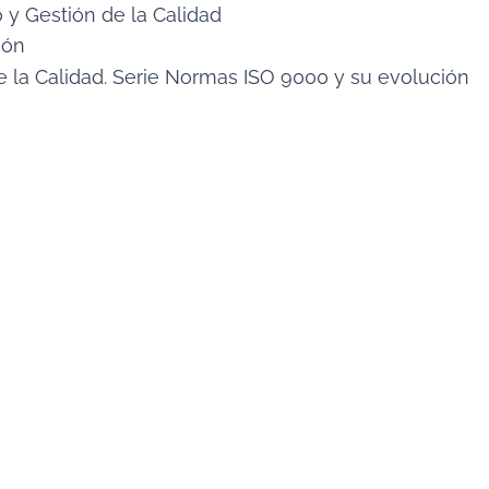
o y Gestión de la Calidad
ión
e la Calidad. Serie Normas ISO 9000 y su evolución