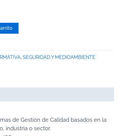
arrito
ORMATIVA
,
SEGURIDAD Y MEDIOAMBIENTE
temas de Gestión de Calidad basados en la
 industria o sector.