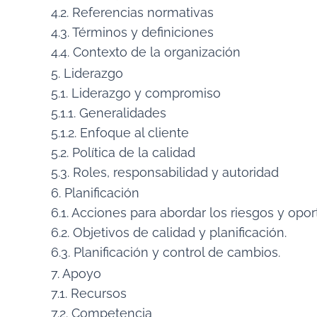
4.2. Referencias normativas
4.3. Términos y definiciones
4.4. Contexto de la organización
5. Liderazgo
5.1. Liderazgo y compromiso
5.1.1. Generalidades
5.1.2. Enfoque al cliente
5.2. Política de la calidad
5.3. Roles, responsabilidad y autoridad
6. Planificación
6.1. Acciones para abordar los riesgos y opo
6.2. Objetivos de calidad y planificación.
6.3. Planificación y control de cambios.
7. Apoyo
7.1. Recursos
7.2. Competencia