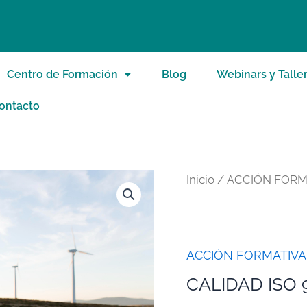
Centro de Formación
Blog
Webinars y Talle
ontacto
Inicio
/
ACCIÓN FORM
ACCIÓN FORMATIVA
CALIDAD ISO 