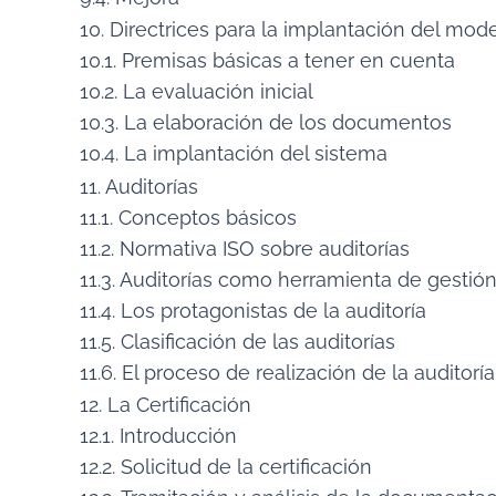
10. Directrices para la implantación del mod
10.1. Premisas básicas a tener en cuenta
10.2. La evaluación inicial
10.3. La elaboración de los documentos
10.4. La implantación del sistema
11. Auditorías
11.1. Conceptos básicos
11.2. Normativa ISO sobre auditorías
11.3. Auditorías como herramienta de gestió
11.4. Los protagonistas de la auditoría
11.5. Clasificación de las auditorías
11.6. El proceso de realización de la auditoría
12. La Certificación
12.1. Introducción
12.2. Solicitud de la certificación