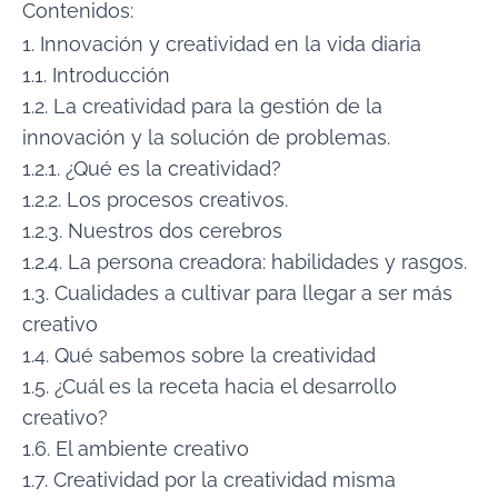
Contenidos:
1. Innovación y creatividad en la vida diaria
1.1. Introducción
1.2. La creatividad para la gestión de la
innovación y la solución de problemas.
1.2.1. ¿Qué es la creatividad?
1.2.2. Los procesos creativos.
1.2.3. Nuestros dos cerebros
1.2.4. La persona creadora: habilidades y rasgos.
1.3. Cualidades a cultivar para llegar a ser más
creativo
1.4. Qué sabemos sobre la creatividad
1.5. ¿Cuál es la receta hacia el desarrollo
creativo?
1.6. El ambiente creativo
1.7. Creatividad por la creatividad misma