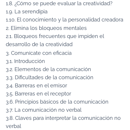
1.8. ¿Cómo se puede evaluar la creatividad?
1.9. La serendipia
1.10. El conocimiento y la personalidad creadora
2. Elimina los bloqueos mentales
2.1. Bloqueos frecuentes que impiden el
desarrollo de la creatividad
3. Comunícate con eficacia
3.1. Introducción
3.2. Elementos de la comunicación
3.3. Dificultades de la comunicación
3.4. Barreras en el emisor
3.5. Barreras en el receptor
3.6. Principios básicos de la comunicación
3.7. La comunicación no verbal
3.8. Claves para interpretar la comunicación no
verbal