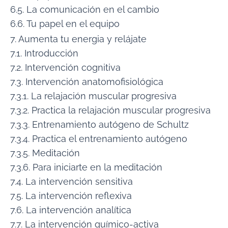
6.5. La comunicación en el cambio
6.6. Tu papel en el equipo
7. Aumenta tu energia y relájate
7.1. Introducción
7.2. Intervención cognitiva
7.3. Intervención anatomofisiológica
7.3.1. La relajación muscular progresiva
7.3.2. Practica la relajación muscular progresiva
7.3.3. Entrenamiento autógeno de Schultz
7.3.4. Practica el entrenamiento autógeno
7.3.5. Meditación
7.3.6. Para iniciarte en la meditación
7.4. La intervención sensitiva
7.5. La intervención reflexiva
7.6. La intervención analítica
7.7. La intervención químico-activa