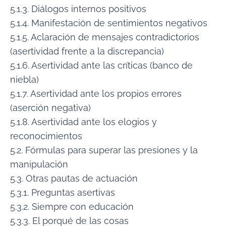
5.1.3. Diálogos internos positivos
5.1.4. Manifestación de sentimientos negativos
5.1.5. Aclaración de mensajes contradictorios
(asertividad frente a la discrepancia)
5.1.6. Asertividad ante las críticas (banco de
niebla)
5.1.7. Asertividad ante los propios errores
(aserción negativa)
5.1.8. Asertividad ante los elogios y
reconocimientos
5.2. Fórmulas para superar las presiones y la
manipulación
5.3. Otras pautas de actuación
5.3.1. Preguntas asertivas
5.3.2. Siempre con educación
5.3.3. El porqué de las cosas