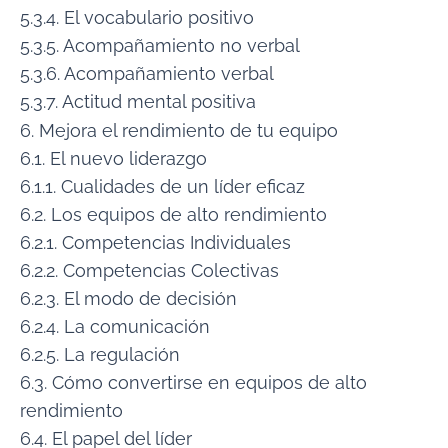
5.3.4. El vocabulario positivo
5.3.5. Acompañamiento no verbal
5.3.6. Acompañamiento verbal
5.3.7. Actitud mental positiva
6. Mejora el rendimiento de tu equipo
6.1. El nuevo liderazgo
6.1.1. Cualidades de un líder eficaz
6.2. Los equipos de alto rendimiento
6.2.1. Competencias Individuales
6.2.2. Competencias Colectivas
6.2.3. El modo de decisión
6.2.4. La comunicación
6.2.5. La regulación
6.3. Cómo convertirse en equipos de alto
rendimiento
6.4. El papel del líder