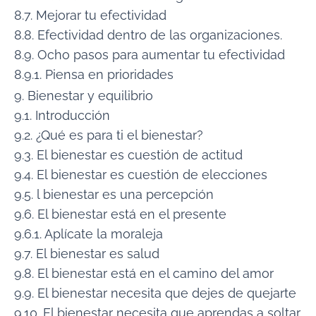
8.7. Mejorar tu efectividad
8.8. Efectividad dentro de las organizaciones.
8.9. Ocho pasos para aumentar tu efectividad
8.9.1. Piensa en prioridades
9. Bienestar y equilibrio
9.1. Introducción
9.2. ¿Qué es para ti el bienestar?
9.3. El bienestar es cuestión de actitud
9.4. El bienestar es cuestión de elecciones
9.5. l bienestar es una percepción
9.6. El bienestar está en el presente
9.6.1. Aplícate la moraleja
9.7. El bienestar es salud
9.8. El bienestar está en el camino del amor
9.9. El bienestar necesita que dejes de quejarte
9.10. El bienestar necesita que aprendas a soltar