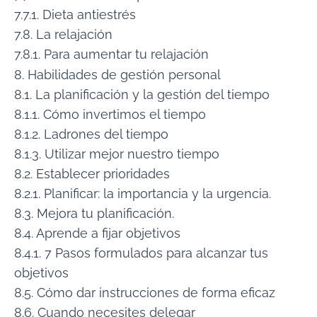
7.7.1. Dieta antiestrés
7.8. La relajación
7.8.1. Para aumentar tu relajación
8. Habilidades de gestión personal
8.1. La planificación y la gestión del tiempo
8.1.1. Cómo invertimos el tiempo
8.1.2. Ladrones del tiempo
8.1.3. Utilizar mejor nuestro tiempo
8.2. Establecer prioridades
8.2.1. Planificar: la importancia y la urgencia.
8.3. Mejora tu planificación.
8.4. Aprende a fijar objetivos
8.4.1. 7 Pasos formulados para alcanzar tus
objetivos
8.5. Cómo dar instrucciones de forma eficaz
8.6. Cuando necesites delegar