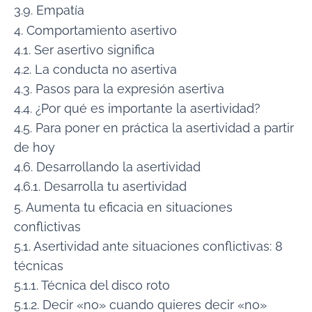
3.9. Empatía
4. Comportamiento asertivo
4.1. Ser asertivo significa
4.2. La conducta no asertiva
4.3. Pasos para la expresión asertiva
4.4. ¿Por qué es importante la asertividad?
4.5. Para poner en práctica la asertividad a partir
de hoy
4.6. Desarrollando la asertividad
4.6.1. Desarrolla tu asertividad
5. Aumenta tu eficacia en situaciones
conflictivas
5.1. Asertividad ante situaciones conflictivas: 8
técnicas
5.1.1. Técnica del disco roto
5.1.2. Decir «no» cuando quieres decir «no»