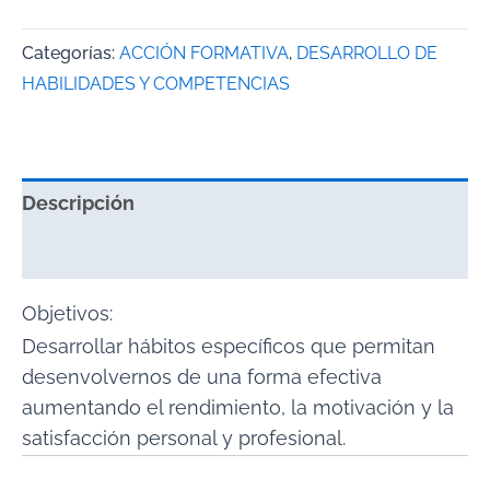
Categorías:
ACCIÓN FORMATIVA
,
DESARROLLO DE
HABILIDADES Y COMPETENCIAS
Descripción
Valoraciones (0)
Objetivos:
Desarrollar hábitos específicos que permitan
desenvolvernos de una forma efectiva
aumentando el rendimiento, la motivación y la
satisfacción personal y profesional.