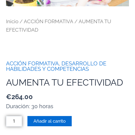
Inicio
/
ACCIÓN FORMATIVA
/ AUMENTA TU
EFECTIVIDAD
ACCIÓN FORMATIVA
,
DESARROLLO DE
HABILIDADES Y COMPETENCIAS
AUMENTA TU EFECTIVIDAD
€
264.00
Duración: 30 horas
Añadir al carrito