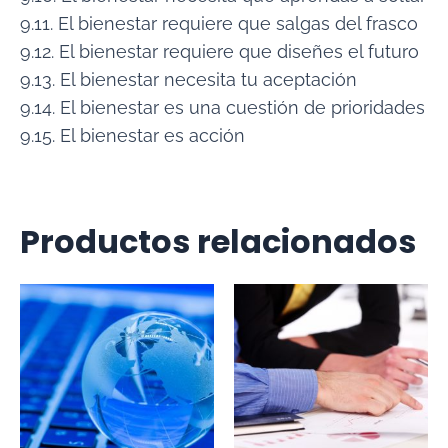
9.11. El bienestar requiere que salgas del frasco
9.12. El bienestar requiere que diseñes el futuro
9.13. El bienestar necesita tu aceptación
9.14. El bienestar es una cuestión de prioridades
9.15. El bienestar es acción
Productos relacionados