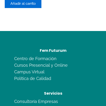
de
Añadir al carrito
5
Fem Futurum
Centro de Formación
Cursos Presencial y Online
Campus Virtual
Política de Calidad
Servicios
Consultoría Empresas