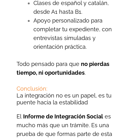
Clases de español y catalán,
desde A1 hasta B1.
Apoyo personalizado para
completar tu expediente, con
entrevistas simuladas y
orientación práctica.
Todo pensado para que
no pierdas
tiempo, ni oportunidades
.
Conclusión:
La integración no es un papel, es tu
puente hacia la estabilidad
El
Informe de Integración Social
es
mucho más que un trámite. Es una
prueba de que formas parte de esta