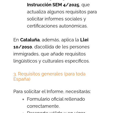
Instrucción SEM 4/2025
, que
actualiza algunos requisitos para
solicitar informes sociales y
certificaciones autonómicas.
En
Cataluña
, además, aplica la
Llei
10/2010
, d’acollida de les persones
immigrades, que añade requisitos
lingüísticos y culturales específicos.
3. Requisitos generales (para toda
España)
Para solicitar el Informe, necesitarás:
Formulario oficial rellenado
correctamente.