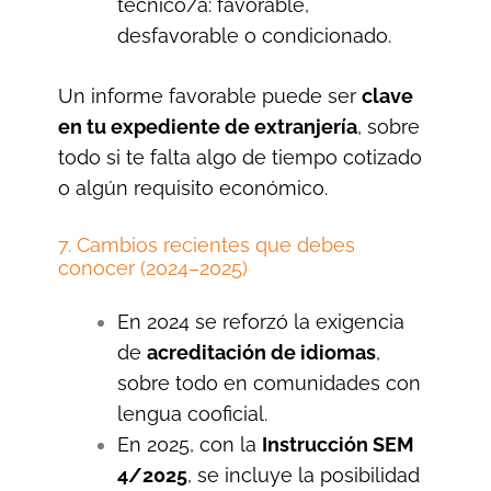
técnico/a: favorable,
desfavorable o condicionado.
Un informe favorable puede ser
clave
en tu expediente de extranjería
, sobre
todo si te falta algo de tiempo cotizado
o algún requisito económico.
7. Cambios recientes que debes
conocer (2024–2025)
En 2024 se reforzó la exigencia
de
acreditación de idiomas
,
sobre todo en comunidades con
lengua cooficial.
En 2025, con la
Instrucción SEM
4/2025
, se incluye la posibilidad