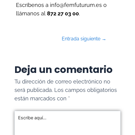
Escríbenos a
info@femfuturum.es
o
llámanos al
872 27 03 00
.
Entrada siguiente
→
Deja un comentario
Tu dirección de correo electrónico no
será publicada.
Los campos obligatorios
están marcados con
*