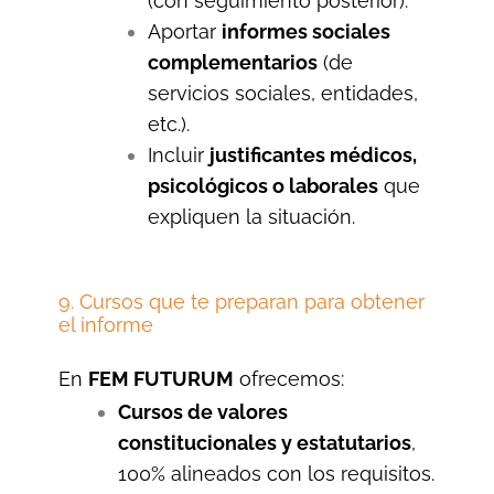
(con seguimiento posterior).
Aportar
informes sociales
complementarios
(de
servicios sociales, entidades,
etc.).
Incluir
justificantes médicos,
psicológicos o laborales
que
expliquen la situación.
9. Cursos que te preparan para obtener
el informe
En
FEM FUTURUM
ofrecemos:
Cursos de valores
constitucionales y estatutarios
,
100% alineados con los requisitos.