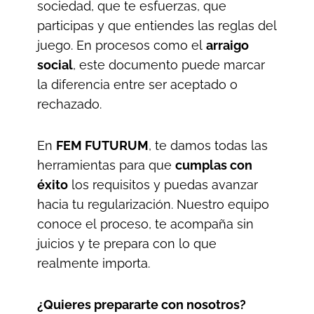
sociedad, que te esfuerzas, que
participas y que entiendes las reglas del
juego. En procesos como el
arraigo
social
, este documento puede marcar
la diferencia entre ser aceptado o
rechazado.
En
FEM FUTURUM
, te damos todas las
herramientas para que
cumplas con
éxito
los requisitos y puedas avanzar
hacia tu regularización. Nuestro equipo
conoce el proceso, te acompaña sin
juicios y te prepara con lo que
realmente importa.
¿Quieres prepararte con nosotros?