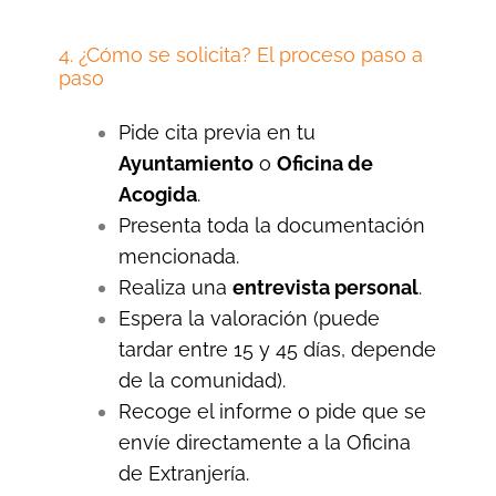
4. ¿Cómo se solicita? El proceso paso a
paso
Pide cita previa en tu
Ayuntamiento
o
Oficina de
Acogida
.
Presenta toda la documentación
mencionada.
Realiza una
entrevista personal
.
Espera la valoración (puede
tardar entre 15 y 45 días, depende
de la comunidad).
Recoge el informe o pide que se
envíe directamente a la Oficina
de Extranjería.