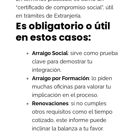
“certificado de compromiso social”, útil
en trámites de Extranjería.
Es obligatorio o útil
en estos casos:
Arraigo Social
: sirve como prueba
clave para demostrar tu
integración.
Arraigo por Formación
: lo piden
muchas oficinas para valorar tu
implicación en el proceso.
Renovaciones
: si no cumples
otros requisitos como el tiempo
cotizado, este informe puede
inclinar la balanza a tu favor.