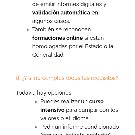
de emitir informes digitales y
validación automática
en
algunos casos.
También se reconocen
formaciones online
si están
homologadas por el Estado o la
Generalidad.
8. ¿Y si no cumples todos los requisitos?
Todavía hay opciones:
Puedes realizar un
curso
intensivo
para cumplir con los
valores o el idioma.
Pedir un informe condicionado