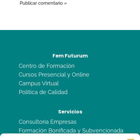
Fem Futurum
Centro de Formación
Cursos Presencial y Online
Campus Virtual
Política de Calidad
Servicios
Consultoría Empresas
Formación Bonificada y Subvencionada
Formación en Alternancia