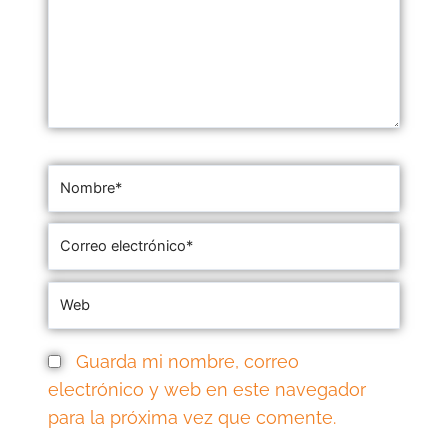
Guarda mi nombre, correo
electrónico y web en este navegador
para la próxima vez que comente.