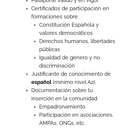
Pasaporte válido y en vigor.
Certificados de participación en
formaciones sobre:
Constitución Española y
valores democráticos
Derechos humanos, libertades
públicas
Igualdad de género y no
discriminación
Justificante de conocimiento de
español
(mínimo nivel A2).
Documentación sobre tu
inserción en la comunidad:
Empadronamiento
Participación en asociaciones,
AMPAs, ONGs, etc.