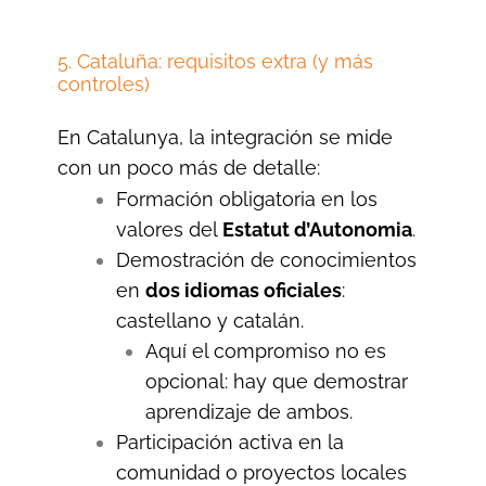
5. Cataluña: requisitos extra (y más
controles)
En Catalunya, la integración se mide
con un poco más de detalle:
Formación obligatoria en los
valores del
Estatut d’Autonomia
.
Demostración de conocimientos
en
dos idiomas oficiales
:
castellano y catalán.
Aquí el compromiso no es
opcional: hay que demostrar
aprendizaje de ambos.
Participación activa en la
comunidad o proyectos locales