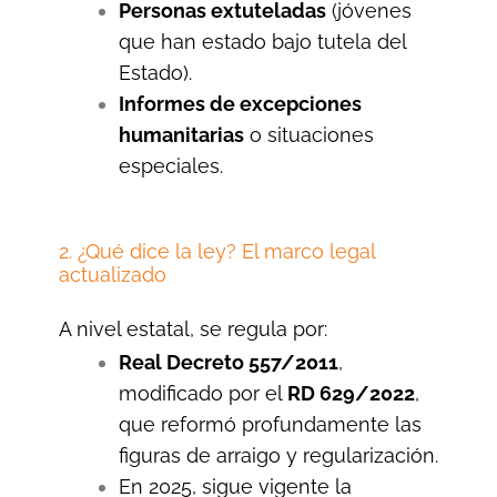
Personas extuteladas
(jóvenes
que han estado bajo tutela del
Estado).
Informes de excepciones
humanitarias
o situaciones
especiales.
2. ¿Qué dice la ley? El marco legal
actualizado
A nivel estatal, se regula por:
Real Decreto 557/2011
,
modificado por el
RD 629/2022
,
que reformó profundamente las
figuras de arraigo y regularización.
En 2025, sigue vigente la