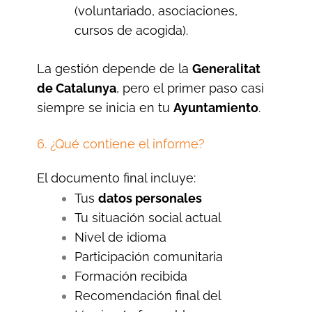
(voluntariado, asociaciones,
cursos de acogida).
La gestión depende de la
Generalitat
de Catalunya
, pero el primer paso casi
siempre se inicia en tu
Ayuntamiento
.
6. ¿Qué contiene el informe?
El documento final incluye:
Tus
datos personales
Tu situación social actual
Nivel de idioma
Participación comunitaria
Formación recibida
Recomendación final del