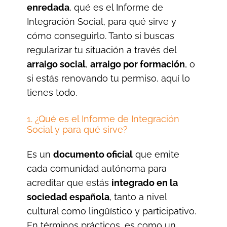
enredada
, qué es el Informe de
Integración Social, para qué sirve y
cómo conseguirlo. Tanto si buscas
regularizar tu situación a través del
arraigo social
,
arraigo por formación
, o
si estás renovando tu permiso, aquí lo
tienes todo.
1. ¿Qué es el Informe de Integración
Social y para qué sirve?
Es un
documento oficial
que emite
cada comunidad autónoma para
acreditar que estás
integrado en la
sociedad española
, tanto a nivel
cultural como lingüístico y participativo.
En términos prácticos, es como un