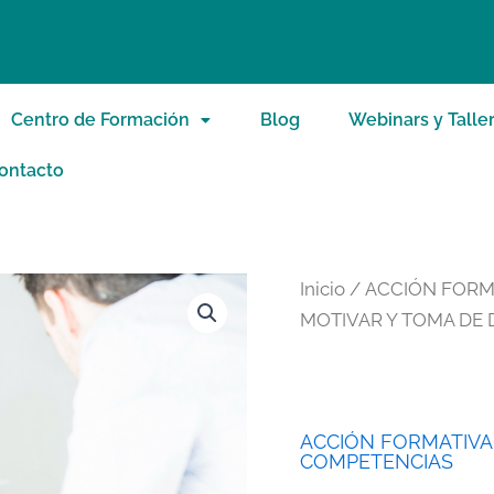
Centro de Formación
Blog
Webinars y Talle
ontacto
Inicio
/
ACCIÓN FORM
MOTIVAR Y TOMA DE 
ACCIÓN FORMATIVA
COMPETENCIAS