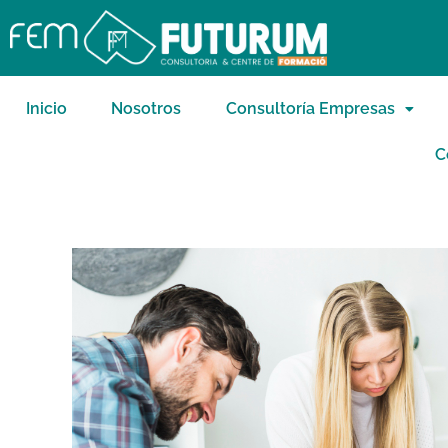
Inicio
Nosotros
Consultoría Empresas
C