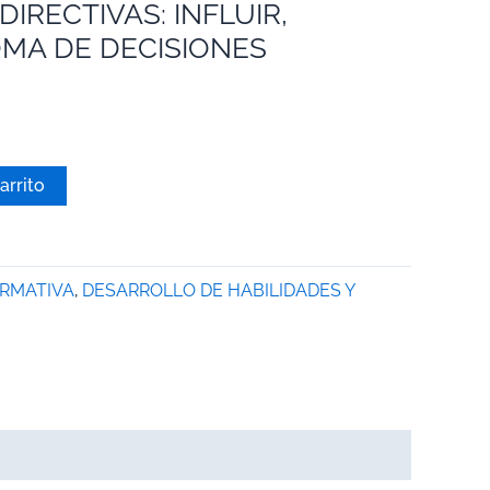
DIRECTIVAS: INFLUIR,
OMA DE DECISIONES
arrito
ORMATIVA
,
DESARROLLO DE HABILIDADES Y