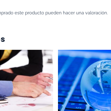
mprado este producto pueden hacer una valoración.
os