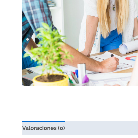
Valoraciones (0)