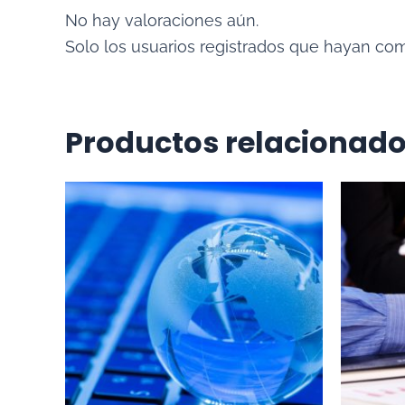
No hay valoraciones aún.
Solo los usuarios registrados que hayan co
Productos relacionad